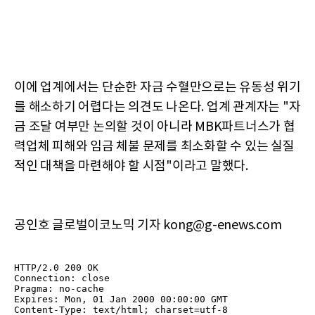
이에 업계에서는 단순한 자금 수혈만으로는 유동성 위기
를 해소하기 어렵다는 의견도 나온다. 업계 관계자는 "자
금 조달 여부만 논의할 것이 아니라 MBK파트너스가 협
력업체 피해와 임금 체불 문제를 최소화할 수 있는 실질
적인 대책을 마련해야 할 시점"이라고 말했다.
공인호 글로벌이코노믹 기자 kong@g-enews.com