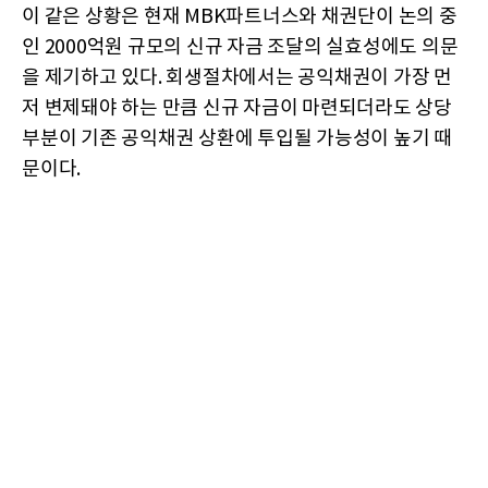
이 같은 상황은 현재 MBK파트너스와 채권단이 논의 중
인 2000억원 규모의 신규 자금 조달의 실효성에도 의문
을 제기하고 있다. 회생절차에서는 공익채권이 가장 먼
저 변제돼야 하는 만큼 신규 자금이 마련되더라도 상당
부분이 기존 공익채권 상환에 투입될 가능성이 높기 때
문이다.