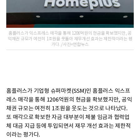
홈플러스가 익스프레스 매각을 통해 1206억원의 현금을 확보했지만, 공
익채권 규모가 여전히 1조원을 웃돌아 재무개선 효과는 제한적이라는 평
가다. /사진=연합뉴스
홈플러스가 기업형 슈퍼마켓(SSM)인 홈플러스 익스프
레스 매각을 통해 1206억원의 현금을 확보했지만, 공익
채권 규모는 여전히 1조원을 웃도는 것으로 나타났다.
또 매각으로 확보한 자금 대부분이 체불 임금과 협력업
체 대금 지급 등에 투입되면서 재무 개선 효과는 제한적
이라는 평가다.