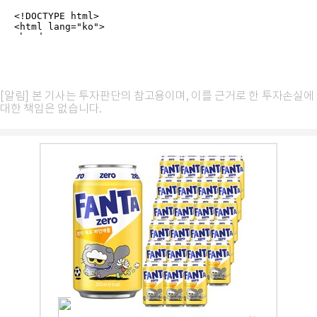
[알림] 본 기사는 투자판단의 참고용이며, 이를 근거로 한 투자손실에
대한 책임은 없습니다.