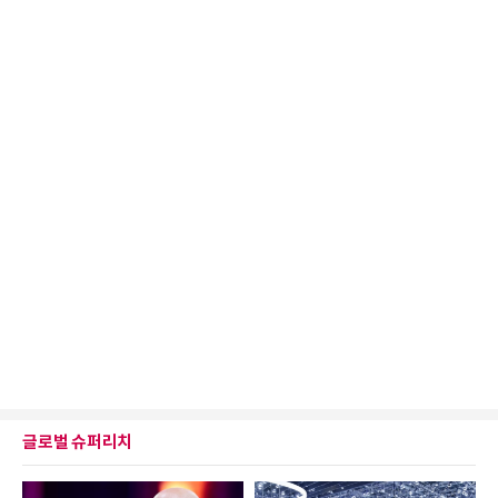
글로벌 슈퍼리치