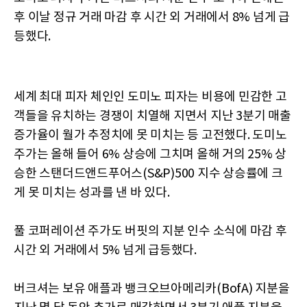
후 이날 정규 거래 마감 후 시간 외 거래에서 8% 넘게 급
등했다.
세계 최대 피자 체인인 도미노 피자는 비용에 민감한 고
객들을 유치하는 경쟁이 치열해 지면서 지난 3분기 매출
증가율이 월가 추정치에 못 미치는 등 고전했다. 도미노
주가는 올해 들어 6% 상승에 그치며 올해 거의 25% 상
승한 스탠더드앤드푸어스(S&P)500 지수 상승률에 크
게 못 미치는 성과를 낸 바 있다.
풀 코퍼레이션 주가도 버핏의 지분 인수 소식에 마감 후
시간 외 거래에서 5% 넘게 급등했다.
버크셔는 보유 애플과 뱅크오브아메리카(BofA) 지분을