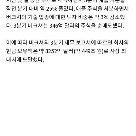
지난 몇 달 동안 추가로 매각하면서 3분기 애플 지분을
직전 분기 대비 약 25% 줄였다. 애플 주식을 처분하면서
버크셔의 기술 업종에 대한 투자 비중은 약 3% 감소했
다. 3분기 버크셔는 346억 달러의 주식을 순매도했다.
이에 따라 버크셔의 3분기 재무 보고서에 따르면 회사의
현금 보유액은 약 3252억 달러(약 449조 원)로 사상 최
대치에 도달했다.