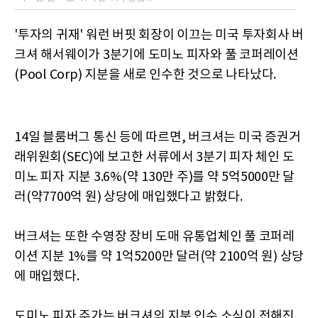
'투자의 귀재' 워런 버핏 회장이 이끄는 미국 투자회사 버
크셔 해서웨이가 3분기에 도미노 피자와 풀 코퍼레이션
(Pool Corp) 지분을 새로 인수한 것으로 나타났다.
14일 블룸버그 통신 등에 따르면, 버크셔는 미국 증권거
래위원회(SEC)에 보고한 서류에서 3분기 피자 체인 도
미노 피자 지분 3.6%(약 130만 주)를 약 5억5000만 달
러(약7700억 원) 상당에 매입했다고 밝혔다.
버크셔는 또한 수영장 장비 도매 유통업체인 풀 코퍼레
이션 지분 1%를 약 1억5200만 달러(약 2100억 원) 상당
에 매입했다.
도미노 피자 주가는 버크셔의 지분 인수 소식이 전해진