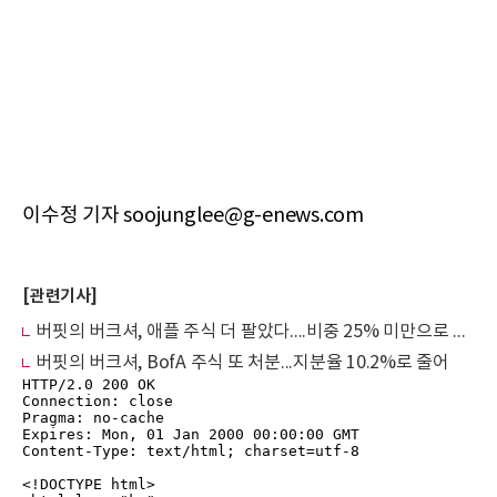
이수정 기자 soojunglee@g-enews.com
[관련기사]
버핏의 버크셔, 애플 주식 더 팔았다....비중 25% 미만으로 줄어
버핏의 버크셔, BofA 주식 또 처분...지분율 10.2%로 줄어