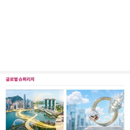
글로벌 슈퍼리치