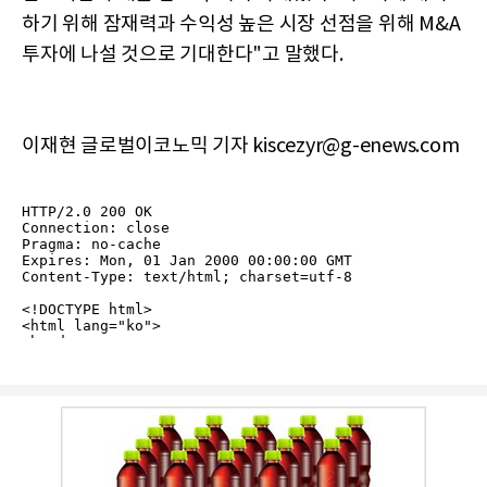
하기 위해 잠재력과 수익성 높은 시장 선점을 위해 M&A
투자에 나설 것으로 기대한다"고 말했다.
이재현 글로벌이코노믹 기자 kiscezyr@g-enews.com