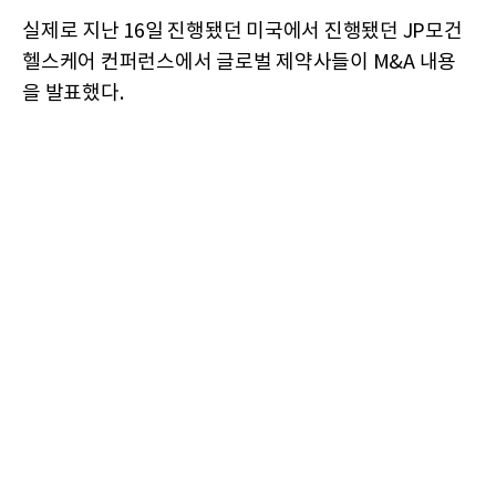
실제로 지난 16일 진행됐던 미국에서 진행됐던 JP모건
헬스케어 컨퍼런스에서 글로벌 제약사들이 M&A 내용
을 발표했다.