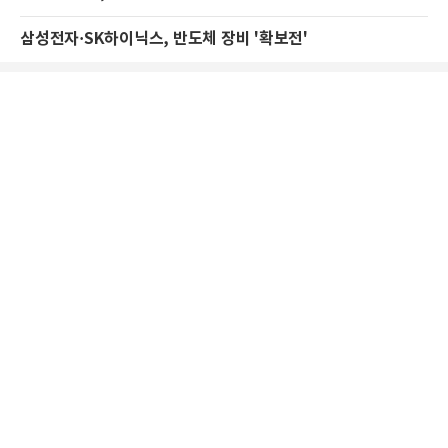
삼성전자·SK하이닉스, 반도체 장비 '확보전'