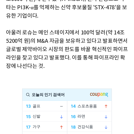
타는 PI3K-α를 억제하는 신약 후보물질 'STX-478'을 보
유한 기업이다.
아울러 로슈는 메인 스테이지에서 100억 달러(약 14조
5200억 원)의 M&A 자금을 보유하고 있다고 발표하면서
글로벌 제약바이오 시장의 판도를 바꿀 혁신적인 파이프
라인을 찾고 있다고 발표했다. 이를 통해 파이프라인 확
장에 나선다는 것.