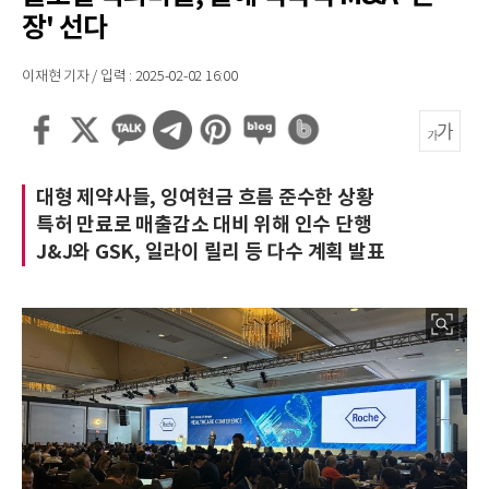
장' 선다
이재현 기자 / 입력 : 2025-02-02 16:00
대형 제약사들, 잉여현금 흐름 준수한 상황
특허 만료로 매출감소 대비 위해 인수 단행
J&J와 GSK, 일라이 릴리 등 다수 계획 발표