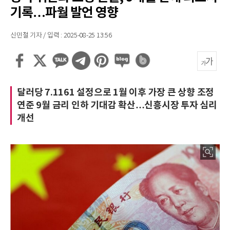
기록…파월 발언 영향
신민철 기자 / 입력 : 2025-08-25 13:56
달러당 7.1161 설정으로 1월 이후 가장 큰 상향 조정
연준 9월 금리 인하 기대감 확산…신흥시장 투자 심리
개선