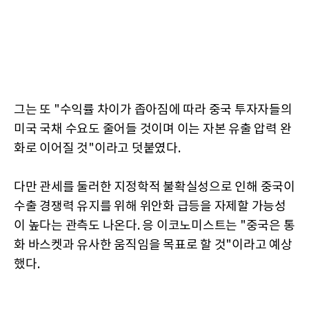
그는 또 "수익률 차이가 좁아짐에 따라 중국 투자자들의
미국 국채 수요도 줄어들 것이며 이는 자본 유출 압력 완
화로 이어질 것"이라고 덧붙였다.
다만 관세를 둘러한 지정학적 불확실성으로 인해 중국이
수출 경쟁력 유지를 위해 위안화 급등을 자제할 가능성
이 높다는 관측도 나온다. 응 이코노미스트는 "중국은 통
화 바스켓과 유사한 움직임을 목표로 할 것"이라고 예상
했다.