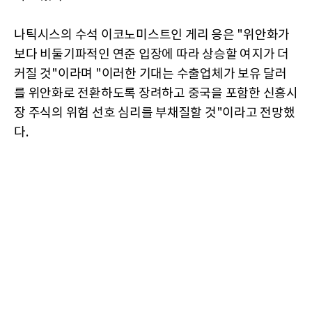
나틱시스의 수석 이코노미스트인 게리 응은 "위안화가
보다 비둘기파적인 연준 입장에 따라 상승할 여지가 더
커질 것"이라며 "이러한 기대는 수출업체가 보유 달러
를 위안화로 전환하도록 장려하고 중국을 포함한 신흥시
장 주식의 위험 선호 심리를 부채질할 것"이라고 전망했
다.