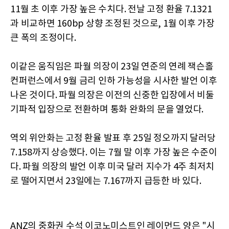
11월 초 이후 가장 높은 수치다. 전날 고정 환율 7.1321
과 비교하면 160bp 상향 조정된 것으로, 1월 이후 가장
큰 폭의 조정이다.
이같은 움직임은 파월 의장이 23일 연준의 연례 잭슨홀
컨퍼런스에서 9월 금리 인하 가능성을 시사한 발언 이후
나온 것이다. 파월 의장은 이전의 신중한 입장에서 비둘
기파적 입장으로 전환하며 통화 완화의 문을 열었다.
역외 위안화는 고정 환율 발표 후 25일 정오까지 달러당
7.158까지 상승했다. 이는 7월 말 이후 가장 높은 수준이
다. 파월 의장의 발언 이후 미국 달러 지수가 4주 최저치
로 떨어지면서 23일에는 7.167까지 급등한 바 있다.
ANZ의 중화권 수석 이코노미스트인 레이먼드 양은 "시