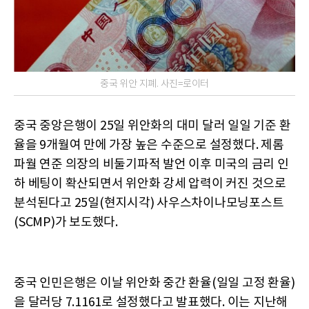
중국 위안 지폐. 사진=로이터
중국 중앙은행이 25일 위안화의 대미 달러 일일 기준 환
율을 9개월여 만에 가장 높은 수준으로 설정했다. 제롬
파월 연준 의장의 비둘기파적 발언 이후 미국의 금리 인
하 베팅이 확산되면서 위안화 강세 압력이 커진 것으로
분석된다고 25일(현지시각) 사우스차이나모닝포스트
(SCMP)가 보도했다.
중국 인민은행은 이날 위안화 중간 환율(일일 고정 환율)
을 달러당 7.1161로 설정했다고 발표했다. 이는 지난해