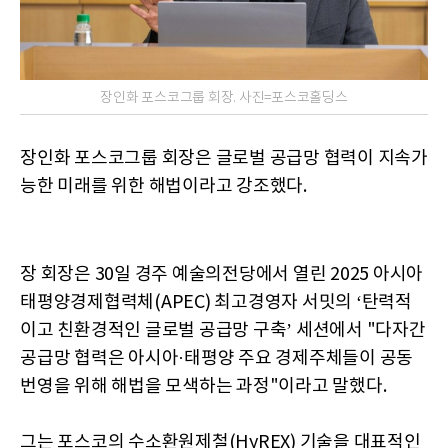
장인화 포스코그룹 회장. 사진=포스코홀딩스
장인화 포스코그룹 회장은 글로벌 공급망 협력이 지속가
능한 미래를 위한 해법이라고 강조했다.
장 회장은 30일 경주 예술의전당에서 열린 2025 아시아
태평양경제협력체(APEC) 최고경영자 서밋의 ‘탄력적
이고 친환경적인 글로벌 공급망 구축’ 세션에서 "다자간
공급망 협력은 아시아·태평양 주요 경제주체들이 공동
번영을 위해 해법을 모색하는 과정"이라고 말했다.
그는 포스코의 수소환원제철(HyREX) 기술을 대표적인