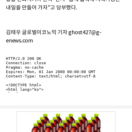
내일을 만들어 가자"고 당부했다.
김태우 글로벌이코노믹 기자 ghost427@g-
enews.com