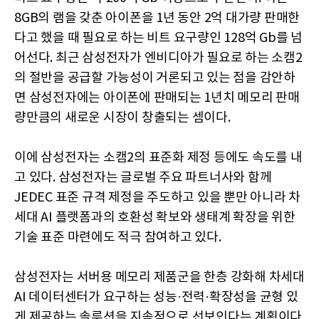
8GB의 램을 갖춘 아이폰을 1년 동안 2억 대가량 판매한
다고 했을 때 필요로 하는 비트 요구량인 128억 Gb를 넘
어선다. 최근 삼성전자가 엔비디아가 필요로 하는 소캠2
의 절반을 공급할 가능성이 거론되고 있는 점을 감안하
면 삼성전자에는 아이폰에 판매되는 1년치 메모리 판매
량만큼의 새로운 시장이 창출되는 셈이다.
이에 삼성전자는 소캠2의 표준화 제정 등에도 속도를 내
고 있다. 삼성전자는 글로벌 주요 파트너사와 함께
JEDEC 표준 규격 제정을 주도하고 있을 뿐만 아니라 차
세대 AI 플랫폼과의 호환성 확보와 생태계 확장을 위한
기술 표준 마련에도 적극 참여하고 있다.
삼성전자는 서버용 메모리 제품군을 한층 강화해 차세대
AI 데이터센터가 요구하는 성능·전력·확장성을 균형 있
게 제공하는 솔루션을 지속적으로 선보인다는 계획이다.