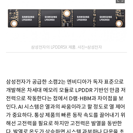
삼성전자의 LPDDR5X 제품. 사진=삼성전자
삼성전자가 공급한 소캠2는 엔비디아가 독자 표준으로
개발해온 차세대 메모리 모듈로 LPDDR 기반인 만큼 저
전력으로 작동한다는 점에서 D램·HBM과 차이점을 보
인다. AI 시스템은 열과의 싸움이라고 할 정도로 열 제어
가 중요하다. 통상 제품의 빠른 동작 속도를 끌어내기 위
해선 고전력을 필요로 하지만 고전력은 발열을 동반한
다. 발열로 온도가 상승하면 시스템 과부하나 다운을 초