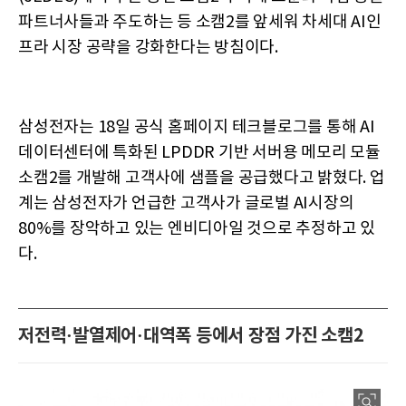
파트너사들과 주도하는 등 소캠2를 앞세워 차세대 AI인
프라 시장 공략을 강화한다는 방침이다.
삼성전자는 18일 공식 홈페이지 테크블로그를 통해 AI
데이터센터에 특화된 LPDDR 기반 서버용 메모리 모듈
소캠2를 개발해 고객사에 샘플을 공급했다고 밝혔다. 업
계는 삼성전자가 언급한 고객사가 글로벌 AI시장의
80%를 장악하고 있는 엔비디아일 것으로 추정하고 있
다.
저전력·발열제어·대역폭 등에서 장점 가진 소캠2