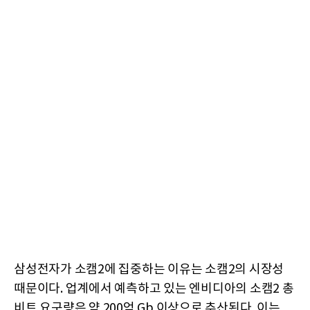
삼성전자가 소캠2에 집중하는 이유는 소캠2의 시장성
때문이다. 업계에서 예측하고 있는 엔비디아의 소캠2 총
비트 요구량은 약 200억 Gb 이상으로 추산된다. 이는