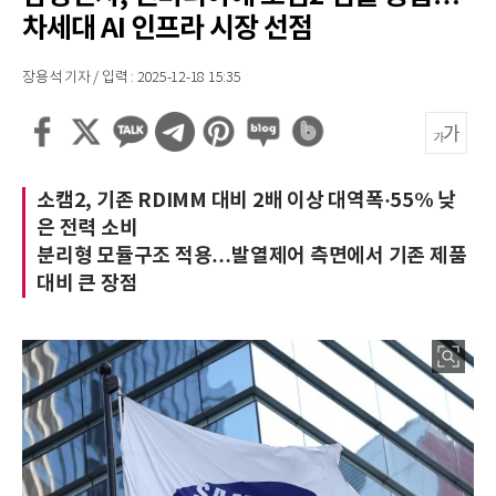
차세대 AI 인프라 시장 선점
장용석 기자 / 입력 : 2025-12-18 15:35
소캠2, 기존 RDIMM 대비 2배 이상 대역폭·55% 낮
은 전력 소비
분리형 모듈구조 적용…발열제어 측면에서 기존 제품
대비 큰 장점