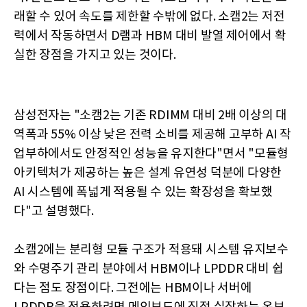
래할 수 있어 속도를 제한할 수밖에 없다. 소캠2는 저전
력에서 작동하면서 D램과 HBM 대비 발열 제어에서 확
실한 장점을 가지고 있는 것이다.
삼성전자는 "소캠2는 기존 RDIMM 대비 2배 이상의 대
역폭과 55% 이상 낮은 전력 소비를 제공해 고부하 AI 작
업부하에서도 안정적인 성능을 유지한다"면서 "모듈형
아키텍처가 제공하는 높은 설계 유연성 덕분에 다양한
AI 시스템에 폭넓게 적용될 수 있는 확장성을 확보했
다"고 설명했다.
소캠2에는 분리형 모듈 구조가 적용돼 시스템 유지보수
와 수명주기 관리 분야에서 HBM이나 LPDDR 대비 쉽
다는 점도 장점이다. 그전에는 HBM이나 서버에