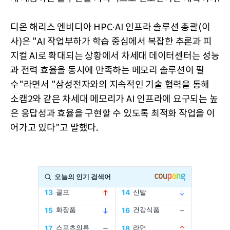
​디온 해리스 엔비디아 HPC·AI 인프라 솔루션 총괄(이
사)은 "AI 작업부하가 학습 중심에서 복잡한 추론과 피
지컬 AI로 확대되는 상황에서 차세대 데이터센터는 성능
과 전력 효율을 동시에 만족하는 메모리 솔루션이 필
수"라면서 "삼성전자와의 지속적인 기술 협력을 통해
소캠2와 같은 차세대 메모리가 AI 인프라에 요구되는 높
은 응답성과 효율을 구현할 수 있도록 최적화 작업을 이
어가고 있다"고 말했다.