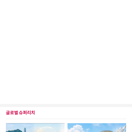
글로벌 슈퍼리치