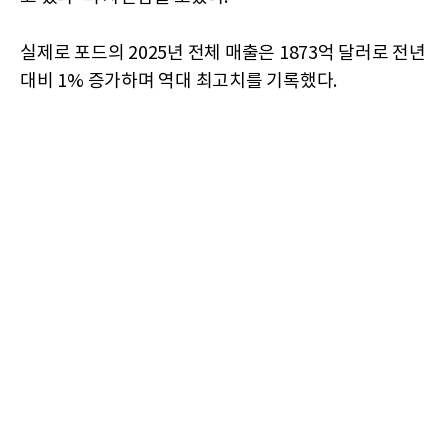
실제로 포드의 2025년 전체 매출은 1873억 달러로 전년
대비 1% 증가하며 역대 최고치를 기록했다.