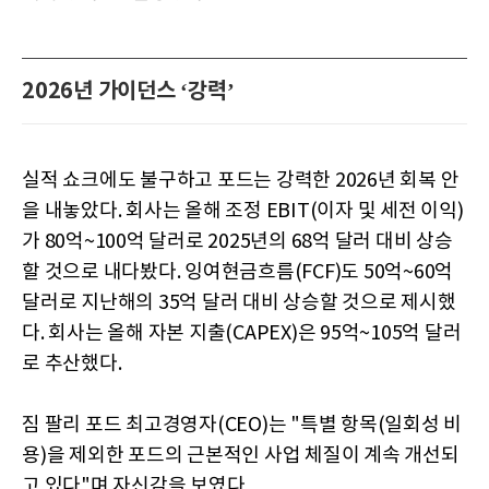
2026년 가이던스 ‘강력’
실적 쇼크에도 불구하고 포드는 강력한 2026년 회복 안
을 내놓았다. 회사는 올해 조정 EBIT(이자 및 세전 이익)
가 80억~100억 달러로 2025년의 68억 달러 대비 상승
할 것으로 내다봤다. 잉여현금흐름(FCF)도 50억~60억
달러로 지난해의 35억 달러 대비 상승할 것으로 제시했
다. 회사는 올해 자본 지출(CAPEX)은 95억~105억 달러
로 추산했다.
짐 팔리 포드 최고경영자(CEO)는 "특별 항목(일회성 비
용)을 제외한 포드의 근본적인 사업 체질이 계속 개선되
고 있다"며 자신감을 보였다.