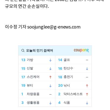
규모의 연간 순손실이다.
이수정 기자 soojunglee@g-enews.com