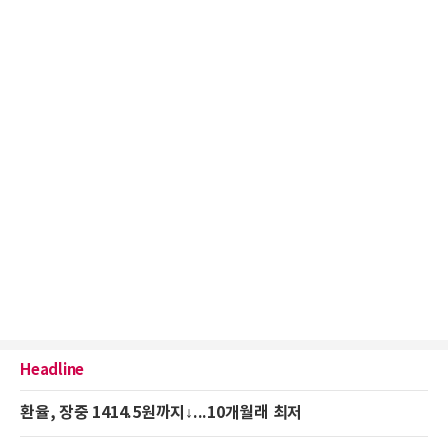
Headline
환율, 장중 1414.5원까지↓...10개월래 최저