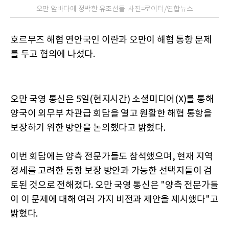
오만 앞바다에 정박한 유조선들. 사진=로이터/연합뉴스
호르무즈 해협 연안국인 이란과 오만이 해협 통항 문제
를 두고 협의에 나섰다.
오만 국영 통신은 5일(현지시간) 소셜미디어(X)를 통해
양국이 외무부 차관급 회담을 열고 원활한 해협 통항을
보장하기 위한 방안을 논의했다고 밝혔다.
이번 회담에는 양측 전문가들도 참석했으며, 현재 지역
정세를 고려한 통항 보장 방안과 가능한 선택지들이 검
토된 것으로 전해졌다. 오만 국영 통신은 "양측 전문가들
이 이 문제에 대해 여러 가지 비전과 제안을 제시했다"고
밝혔다.