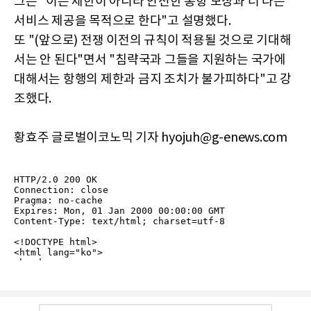
그는 "이는 제한이 아니라 안전한 통항 보장과 더 나은
서비스 제공을 목적으로 한다"고 설명했다.
또 "(앞으로) 전쟁 이전의 규칙이 적용될 것으로 기대해
서는 안 된다"면서 "침략국과 그들을 지원하는 국가에
대해서는 항행의 제한과 금지 조치가 불가피하다"고 강
조했다.
황효주 글로벌이코노믹 기자 hyojuh@g-enews.com