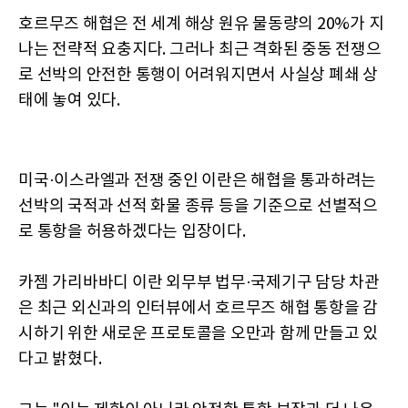
호르무즈 해협은 전 세계 해상 원유 물동량의 20%가 지
나는 전략적 요충지다. 그러나 최근 격화된 중동 전쟁으
로 선박의 안전한 통행이 어려워지면서 사실상 폐쇄 상
태에 놓여 있다.
미국·이스라엘과 전쟁 중인 이란은 해협을 통과하려는
선박의 국적과 선적 화물 종류 등을 기준으로 선별적으
로 통항을 허용하겠다는 입장이다.
카젬 가리바바디 이란 외무부 법무·국제기구 담당 차관
은 최근 외신과의 인터뷰에서 호르무즈 해협 통항을 감
시하기 위한 새로운 프로토콜을 오만과 함께 만들고 있
다고 밝혔다.