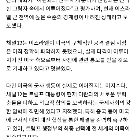
간의 대화가 "이란과의 전투 재개 준비가 진행되는 긴박
한 그림자 속에서 이루어졌다"고 평가하며, 현재 이스라
엘 군 전역에 높은 수준의 경계령이 내려진 상태라고 보
도했다.
채널12는 이스라엘이 미국의 구체적인 공격 결심 시점
은 아직 정확히 파악하지 못했으나, 실제 타격이 이루어
지기 전 미국 측으로부터 사전에 관련 통보를 받을 것으
로 기대하고 있다고 덧붙였다.
다만 미국의 군사 행동이 실제로 이어질지는 미지수다.
채널12는 트럼프 대통령이 현재 이란과의 새로운 무력
충돌을 피하고 외교적 합의를 모색하라는 국제사회의 강
한 압박에 직면해 있다고 지적했다. 특히 중국 등이 미국
에 군사적 대치 대신 협상을 통한 해결을 강력히 촉구하
고 있어, 트럼프 행정부의 최종 선택에 전 세계의 이목이