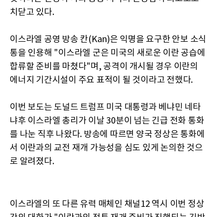
치닫고 있다.
이스라엘 공영 방송 칸(Kan)은 익명을 요구한 안보 소식
통을 인용해 "이스라엘 군은 미국의 새로운 이란 공습에
합류할 준비를 마쳤다"며, 공격이 개시될 경우 이란의
에너지 기간시설이 주요 표적이 될 것이라고 전했다.
이번 보도는 도널드 트럼프 미국 대통령과 베냐민 네타
냐후 이스라엘 총리가 이날 30분이 넘는 긴급 전화 통화
를 나눈 직후 나왔다. 방송에 따르면 양국 정상은 통화에
서 이란과의 교전 재개 가능성을 심도 있게 논의한 것으
로 알려졌다.
이스라엘의 또 다른 유력 매체인 채널12 역시 이번 정상