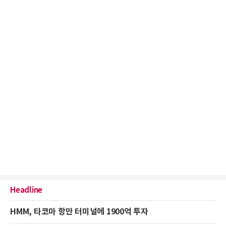
Headline
HMM, 타코마 항만 터미널에 1900억 투자