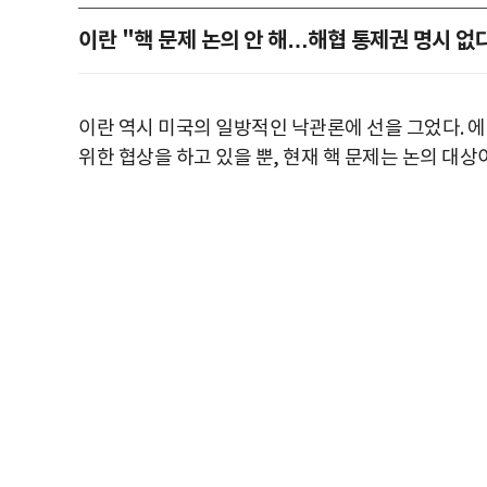
이란 "핵 문제 논의 안 해…해협 통제권 명시 없
이란 역시 미국의 일방적인 낙관론에 선을 그었다. 
위한 협상을 하고 있을 뿐, 현재 핵 문제는 논의 대상