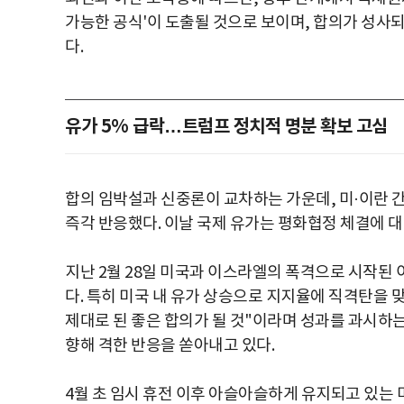
가능한 공식'이 도출될 것으로 보이며, 합의가 성사
다.
유가 5% 급락…트럼프 정치적 명분 확보 고심
합의 임박설과 신중론이 교차하는 가운데, 미·이란 
즉각 반응했다. 이날 국제 유가는 평화협정 체결에 대
지난 2월 28일 미국과 이스라엘의 폭격으로 시작된 
다. 특히 미국 내 유가 상승으로 지지율에 직격탄을
제대로 된 좋은 합의가 될 것"이라며 성과를 과시하
향해 격한 반응을 쏟아내고 있다.
4월 초 임시 휴전 이후 아슬아슬하게 유지되고 있는 미