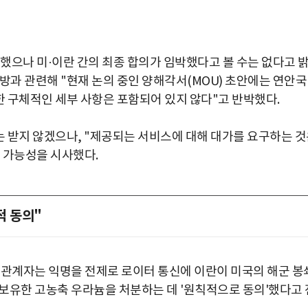
했으나 미·이란 간의 최종 합의가 임박했다고 볼 수는 없다고 
방과 관련해 "현재 논의 중인 양해각서(MOU) 초안에는 연안국
한 구체적인 세부 사항은 포함되어 있지 않다"고 반박했다.
)는 받지 않겠으나, "제공되는 서비스에 대해 대가를 요구하는 
 가능성을 시사했다.
적 동의"
 관계자는 익명을 전제로 로이터 통신에 이란이 미국의 해군 봉
보유한 고농축 우라늄을 처분하는 데 '원칙적으로 동의'했다고 