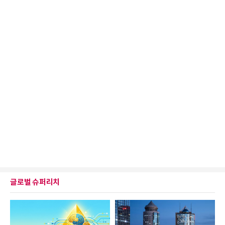
글로벌 슈퍼리치