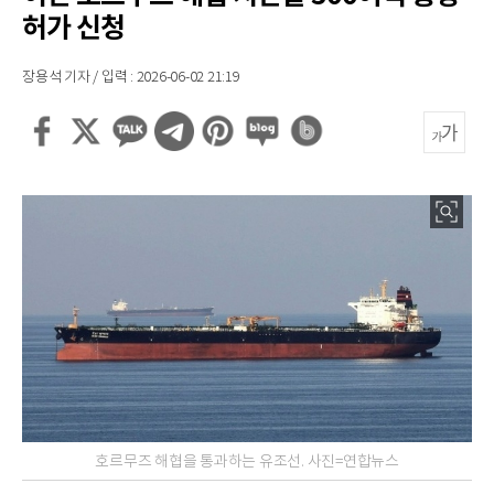
허가 신청
장용석 기자 / 입력 : 2026-06-02 21:19
호르무즈 해협을 통과하는 유조선. 사진=연합뉴스