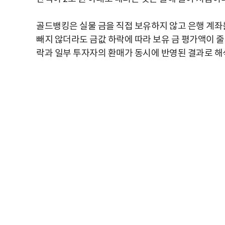
골드뱅킹은 실물 금을 직접 보유하지 않고 은행 계좌
빼지 않더라도 금값 하락에 따라 보유 금 평가액이 줄
락과 일부 투자자의 환매가 동시에 반영된 결과로 해