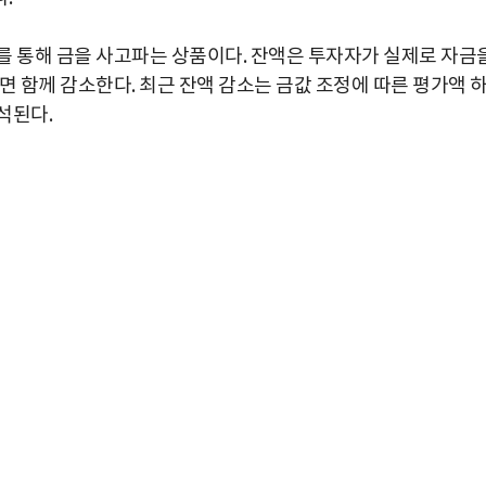
를 통해 금을 사고파는 상품이다. 잔액은 투자자가 실제로 자금
면 함께 감소한다. 최근 잔액 감소는 금값 조정에 따른 평가액 
석된다.