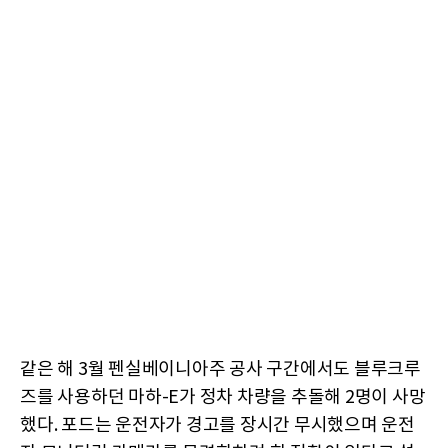
같은 해 3월 펜실베이니아주 공사 구간에서도 블루크루
즈를 사용하던 마하-E가 정차 차량을 추돌해 2명이 사망
했다. 포드는 운전자가 경고를 장시간 무시했으며 운전