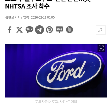
NHTSA 조사 착수
김현철 기자 / 입력 : 2026-02-12 02:00
포드자동차 로고. 사진=로이터