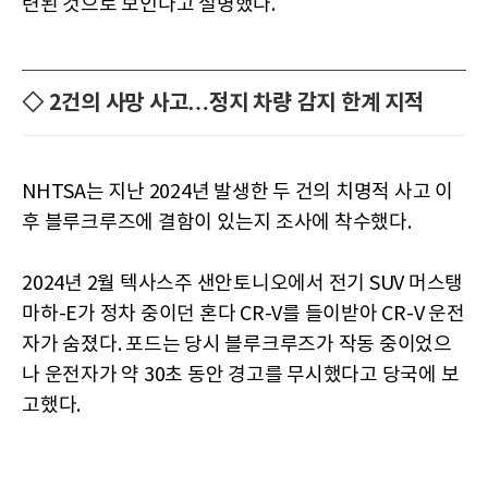
련된 것으로 보인다고 설명했다.
◇ 2건의 사망 사고…정지 차량 감지 한계 지적
NHTSA는 지난 2024년 발생한 두 건의 치명적 사고 이
후 블루크루즈에 결함이 있는지 조사에 착수했다.
2024년 2월 텍사스주 샌안토니오에서 전기 SUV 머스탱
마하-E가 정차 중이던 혼다 CR-V를 들이받아 CR-V 운전
자가 숨졌다. 포드는 당시 블루크루즈가 작동 중이었으
나 운전자가 약 30초 동안 경고를 무시했다고 당국에 보
고했다.