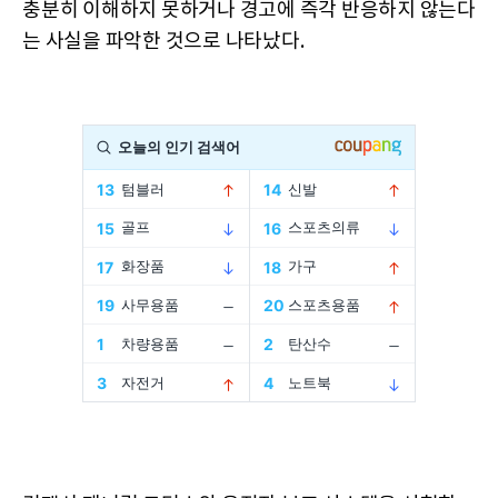
충분히 이해하지 못하거나 경고에 즉각 반응하지 않는다
는 사실을 파악한 것으로 나타났다.