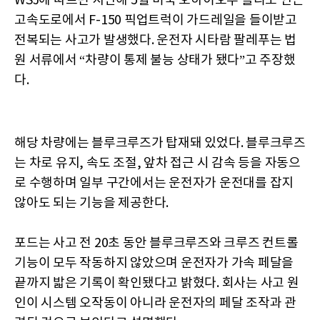
WSJ에 따르면 지난해 5월 미국 오하이오주 톨리도 인근
고속도로에서 F-150 픽업트럭이 가드레일을 들이받고
전복되는 사고가 발생했다. 운전자 시타람 팔레푸는 법
원 서류에서 “차량이 통제 불능 상태가 됐다”고 주장했
다.
해당 차량에는 블루크루즈가 탑재돼 있었다. 블루크루즈
는 차로 유지, 속도 조절, 앞차 접근 시 감속 등을 자동으
로 수행하며 일부 구간에서는 운전자가 운전대를 잡지
않아도 되는 기능을 제공한다.
포드는 사고 전 20초 동안 블루크루즈와 크루즈 컨트롤
기능이 모두 작동하지 않았으며 운전자가 가속 페달을
끝까지 밟은 기록이 확인됐다고 밝혔다. 회사는 사고 원
인이 시스템 오작동이 아니라 운전자의 페달 조작과 관