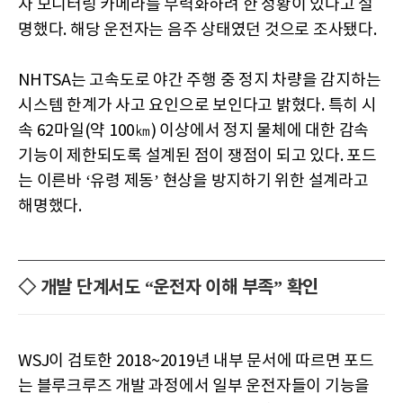
자 모니터링 카메라를 무력화하려 한 정황이 있다고 설
명했다. 해당 운전자는 음주 상태였던 것으로 조사됐다.
NHTSA는 고속도로 야간 주행 중 정지 차량을 감지하는
시스템 한계가 사고 요인으로 보인다고 밝혔다. 특히 시
속 62마일(약 100㎞) 이상에서 정지 물체에 대한 감속
기능이 제한되도록 설계된 점이 쟁점이 되고 있다. 포드
는 이른바 ‘유령 제동’ 현상을 방지하기 위한 설계라고
해명했다.
◇ 개발 단계서도 “운전자 이해 부족” 확인
WSJ이 검토한 2018~2019년 내부 문서에 따르면 포드
는 블루크루즈 개발 과정에서 일부 운전자들이 기능을