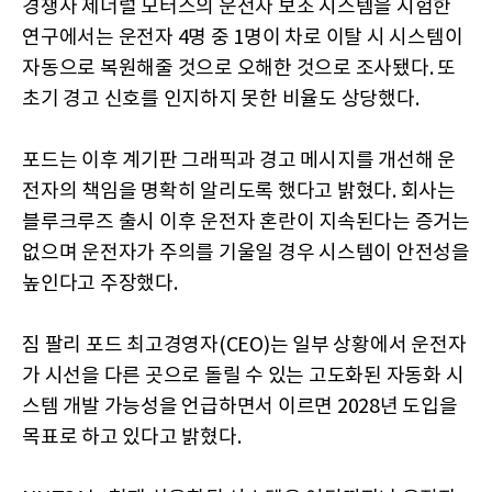
경쟁사 제너럴 모터스의 운전자 보조 시스템을 시험한
연구에서는 운전자 4명 중 1명이 차로 이탈 시 시스템이
자동으로 복원해줄 것으로 오해한 것으로 조사됐다. 또
초기 경고 신호를 인지하지 못한 비율도 상당했다.
포드는 이후 계기판 그래픽과 경고 메시지를 개선해 운
전자의 책임을 명확히 알리도록 했다고 밝혔다. 회사는
블루크루즈 출시 이후 운전자 혼란이 지속된다는 증거는
없으며 운전자가 주의를 기울일 경우 시스템이 안전성을
높인다고 주장했다.
짐 팔리 포드 최고경영자(CEO)는 일부 상황에서 운전자
가 시선을 다른 곳으로 돌릴 수 있는 고도화된 자동화 시
스템 개발 가능성을 언급하면서 이르면 2028년 도입을
목표로 하고 있다고 밝혔다.