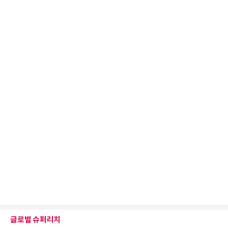
글로벌 슈퍼리치