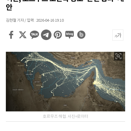
안
김현철 기자 / 입력 : 2026-04-16 19:10
호르무즈 해협. 사진=로이터