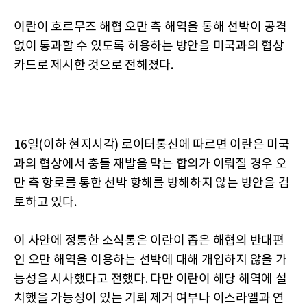
이란이 호르무즈 해협 오만 측 해역을 통해 선박이 공격
없이 통과할 수 있도록 허용하는 방안을 미국과의 협상
카드로 제시한 것으로 전해졌다.
16일(이하 현지시각) 로이터통신에 따르면 이란은 미국
과의 협상에서 충돌 재발을 막는 합의가 이뤄질 경우 오
만 측 항로를 통한 선박 항해를 방해하지 않는 방안을 검
토하고 있다.
이 사안에 정통한 소식통은 이란이 좁은 해협의 반대편
인 오만 해역을 이용하는 선박에 대해 개입하지 않을 가
능성을 시사했다고 전했다. 다만 이란이 해당 해역에 설
치했을 가능성이 있는 기뢰 제거 여부나 이스라엘과 연