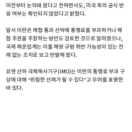
이전부터 논의돼 왔다고 전하면서도, 미국 측의 공식 반
응 여부는 확인되지 않았다고 밝혔다.
앞서 이란은 해협 통과 선박에 통행료를 부과하거나 해
협 주권을 주장하는 방안도 검토한 것으로 알려졌으나,
국제 해운업계는 이를 해양 규범 위반 가능성이 있는 전
례 없는 조치로 보고 반발해 왔다.
유엔 산하 국제해사기구(IMO)는 이란의 통행료 부과 구
상에 대해 “위험한 선례가 될 수 있다”고 우려를 표명한
바 있다.