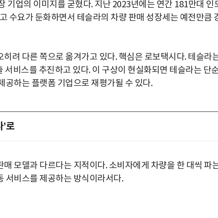
 기업의 이미지를 굳혔다. 지난 2023년에는 연간 181만대 인
지고 수요가 둔화하면서 테슬라의 차량 판매 성장세는 예전만큼 
히려 다른 쪽으로 옮겨가고 있다. 핵심은 로보택시다. 테슬라
출 서비스를 추진하고 있다. 이 구상이 현실화되면 테슬라는 단
제공하는 플랫폼 기업으로 재평가될 수 있다.
사’로
매 모델과 다르다는 지적이다. 소비자에게 차량을 한 대씩 파
동 서비스를 제공하는 방식이라서다.