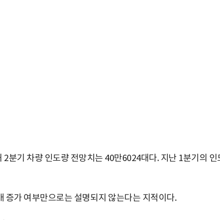
분기 차량 인도량 전망치는 40만6024대다. 지난 1분기의 인
매 증가 여부만으로는 설명되지 않는다는 지적이다.