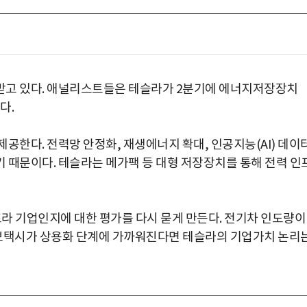
받고 있다. 애널리스트들은 테슬라가 2분기에 에너지저장장치
다.
공한다. 전력망 안정화, 재생에너지 확대, 인공지능(AI) 데이
 때문이다. 테슬라는 메가팩 등 대형 저장장치를 통해 전력 인
프라 기업인지에 대한 평가를 다시 묻게 만든다. 전기차 인도량이
보택시가 상용화 단계에 가까워진다면 테슬라의 기업가치 논리