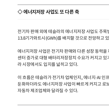
◇ 에너지저장 사업도 또 다른 축
전기차 판매 외에 테슬라의 에너지저장 사업도 주목
13.8기가와트시(GWh)를 배치할 것으로 전망하고 있
에너지저장 사업은 전기차 판매와 다른 성장 동력을 제
센터 증가로 대형 배터리저장장치 수요가 커지고 있기
라 시장에서도 입지를 넓히고 있다.
이 흐름은 테슬라가 전기차 업체인지, 에너지·AI 인
둔화하더라도 에너지저장 사업이 빠르게 커지고 로
자동차 제조업체와 달라질 수 있다.