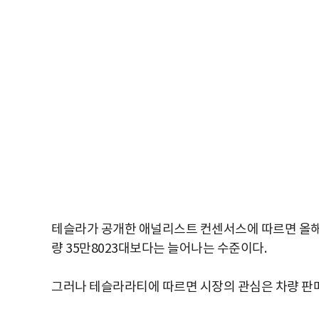
테슬라가 공개한 애널리스트 컨센서스에 따르면 올해 2
량 35만8023대보다는 늘어나는 수준이다.
그러나 테슬라라티에 따르면 시장의 관심은 차량 판