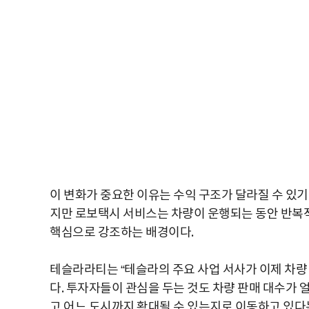
이 변화가 중요한 이유는 수익 구조가 달라질 수 있
지만 로보택시 서비스는 차량이 운행되는 동안 반복적
핵심으로 강조하는 배경이다.
테슬라라티는 “테슬라의 주요 사업 서사가 이제 차량
다. 투자자들이 관심을 두는 것도 차량 판매 대수가
고 어느 도시까지 확대될 수 있는지로 이동하고 있다