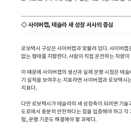
◇ 사이버캡, 테슬라 새 성장 서사의 중심
로보택시 구상은 사이버캡과 맞물려 있다. 사이버캡
없는 형태를 지향한다. 사람이 직접 운전하는 차량이
이 때문에 사이버캡의 생산과 실제 운행 시점은 테슬
기 실적을 보여주는 지표라면 사이버캡과 로보택시는
지표다.
다만 로보택시가 테슬라의 새 성장축이 되려면 기술과 
도로에서 충분히 안전하다는 점을 입증해야 하고 각 
험, 운행 기준도 해결해야 할 과제다.