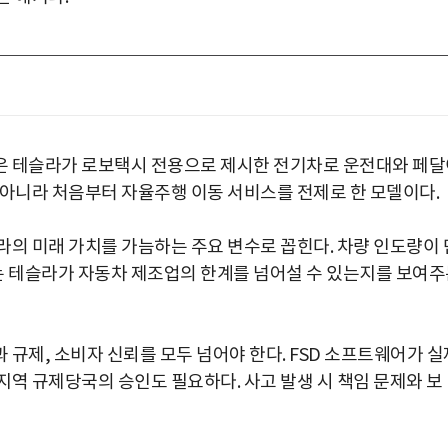
은 테슬라가 로보택시 전용으로 제시한 전기차로 운전대와 페달
 아니라 처음부터 자율주행 이동 서비스를 전제로 한 모델이다.
라의 미래 가치를 가늠하는 주요 변수로 꼽힌다. 차량 인도량이 
 테슬라가 자동차 제조업의 한계를 넘어설 수 있는지를 보여주
규제, 소비자 신뢰를 모두 넘어야 한다. FSD 소프트웨어가 실
지역 규제당국의 승인도 필요하다. 사고 발생 시 책임 문제와 보