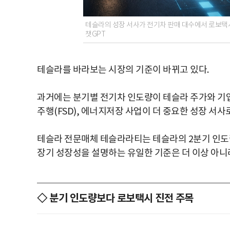
테슬라의 성장 서사가 전기차 판매 대수에서 로보택시
챗GPT
테슬라를 바라보는 시장의 기준이 바뀌고 있다.
과거에는 분기별 전기차 인도량이 테슬라 주가와 기
주행(FSD), 에너지저장 사업이 더 중요한 성장 서사
테슬라 전문매체 테슬라라티는 테슬라의 2분기 인도
장기 성장성을 설명하는 유일한 기준은 더 이상 아니라
◇ 분기 인도량보다 로보택시 진전 주목