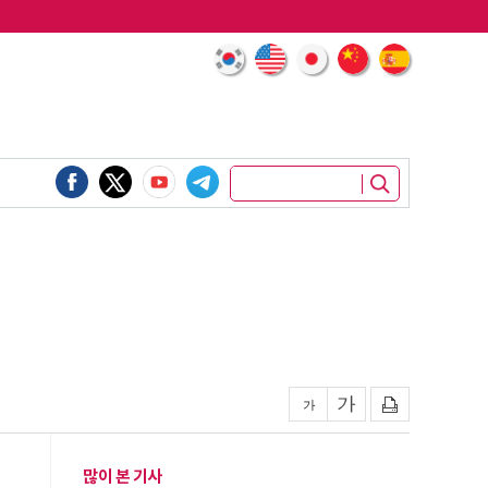
많이 본 기사