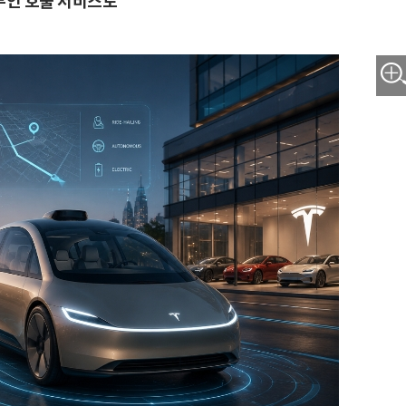
무인 호출 서비스로