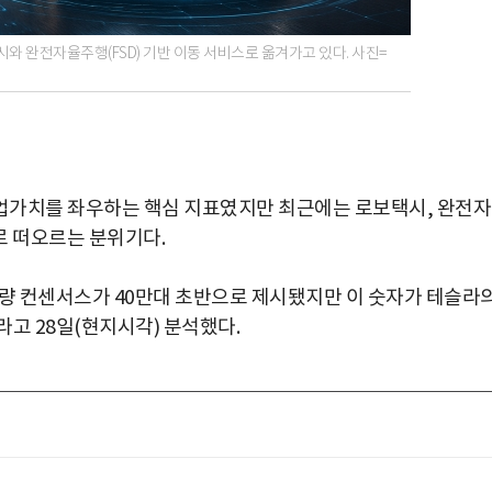
와 완전자율주행(FSD) 기반 이동 서비스로 옮겨가고 있다. 사진=
업가치를 좌우하는 핵심 지표였지만 최근에는 로보택시, 완전
로 떠오르는 분위기다.
량 컨센서스가 40만대 초반으로 제시됐지만 이 숫자가 테슬라
고 28일(현지시각) 분석했다.