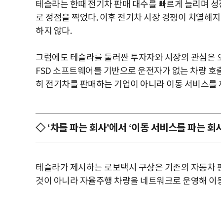
테슬라는 한때 전기차 판매 대수를 빠르게 늘리며 성장
로 정점을 찍었다. 이후 전기차 시장 경쟁이 치열해
하지 않다.
그럼에도 테슬라를 둘러싼 투자자와 시장의 관심은 오
FSD 소프트웨어를 기반으로 운전자가 없는 차량 호
히 전기차를 판매하는 기업이 아니라 이동 서비스를 
◇ ‘차를 파는 회사’에서 ‘이동 서비스를 파는 회
테슬라가 제시하는 로보택시 구상은 기존의 자동차 판
것이 아니라 자율주행 차량을 네트워크로 운영해 이