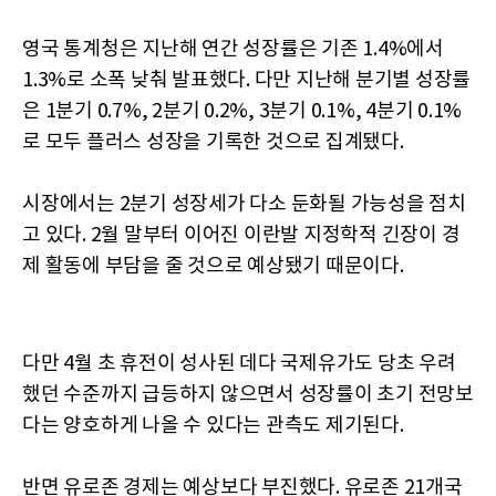
영국 통계청은 지난해 연간 성장률은 기존 1.4%에서
1.3%로 소폭 낮춰 발표했다. 다만 지난해 분기별 성장률
은 1분기 0.7%, 2분기 0.2%, 3분기 0.1%, 4분기 0.1%
로 모두 플러스 성장을 기록한 것으로 집계됐다.
시장에서는 2분기 성장세가 다소 둔화될 가능성을 점치
고 있다. 2월 말부터 이어진 이란발 지정학적 긴장이 경
제 활동에 부담을 줄 것으로 예상됐기 때문이다.
다만 4월 초 휴전이 성사된 데다 국제유가도 당초 우려
했던 수준까지 급등하지 않으면서 성장률이 초기 전망보
다는 양호하게 나올 수 있다는 관측도 제기된다.
반면 유로존 경제는 예상보다 부진했다. 유로존 21개국