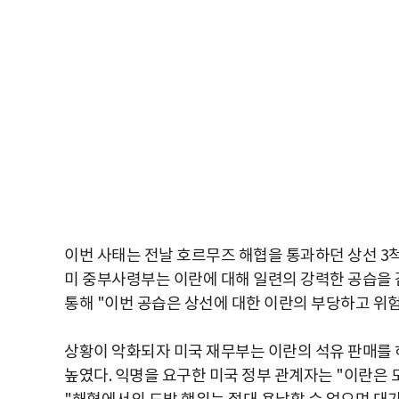
이번 사태는 전날 호르무즈 해협을 통과하던 상선 3
미 중부사령부는 이란에 대해 일련의 강력한 공습을 
통해 "이번 공습은 상선에 대한 이란의 부당하고 위험
상황이 악화되자 미국 재무부는 이란의 석유 판매를 
높였다. 익명을 요구한 미국 정부 관계자는 "이란은