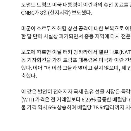
도널드 트럼프 미국 대통령이 이란과의 휴전 종료를 
CNBC가 8일(현지시각) 보도했다.
미군이 호르무즈 해협 상선 공격에 대한 보복으로 이
한 달 만에 사실상 파기되면서 중동 지역에 다시 전운
보도에 따르면 이날 터키 앙카라에서 열린 나토(NA
동 기자회견을 가진 트럼프 대통령은 미국과 이란 간
했다. 이어 "더 이상 그들과 엮이고 싶지 않으며, 
축했다.
이 같은 발언이 전해지자 국제 원유 선물 시장은 즉
(WTI) 가격은 전 거래일보다 6.25% 급등한 배럴당
물 가격 역시 6% 상승하며 배럴당 78.64달러까지 