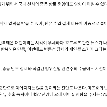
 뛰면서 국내 선사의 중동 항로 운임에도 영향이 미칠 수 있
약세 압력을 받을 수 있어, 원유 수입 결제 비용이 이중으로 늘
 반복돼온 패턴이라는 시각이 우세하다. 호르무즈 관련 뉴스가 
 반복해온 만큼, 이번에도 변동성 장세가 재연될 소지가 크다는
큼, 중동 안보 정세와 직결된 방위산업 관련주의 수급에도 시선이
중단으로 이어지지는 않을 것이라는 진단도 나온다. 미즈호의 
원유 수출 능력이나 협상 전망에 오래 이어질 영향을 주지는 않