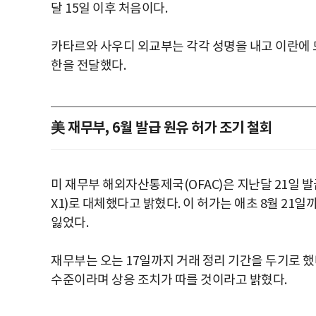
달 15일 이후 처음이다.
카타르와 사우디 외교부는 각각 성명을 내고 이란에 
한을 전달했다.
美 재무부, 6월 발급 원유 허가 조기 철회
미 재무부 해외자산통제국(OFAC)은 지난달 21일 발
X1)로 대체했다고 밝혔다. 이 허가는 애초 8월 2
잃었다.
재무부는 오는 17일까지 거래 정리 기간을 두기로 했
수준이라며 상응 조치가 따를 것이라고 밝혔다.