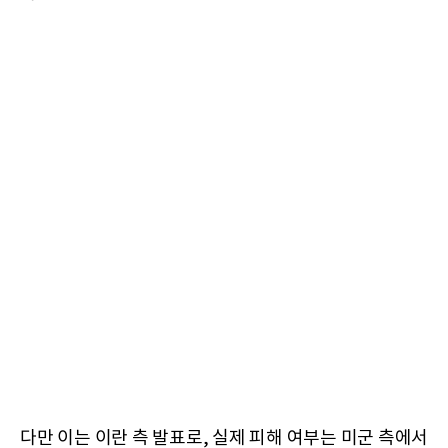
다만 이는 이란 측 발표로, 실제 피해 여부는 미군 측에서