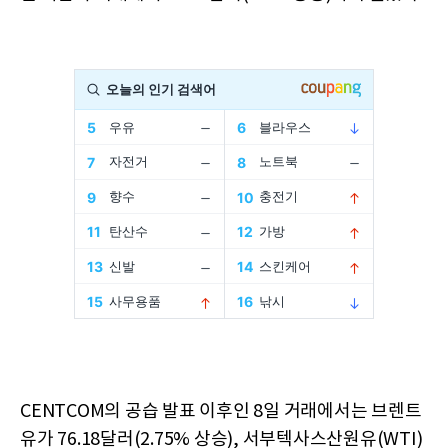
CENTCOM의 공습 발표 이후인 8일 거래에서는 브렌트
유가 76.18달러(2.75% 상승), 서부텍사스산원유(WTI)