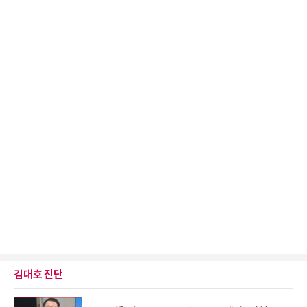
김대호 진단