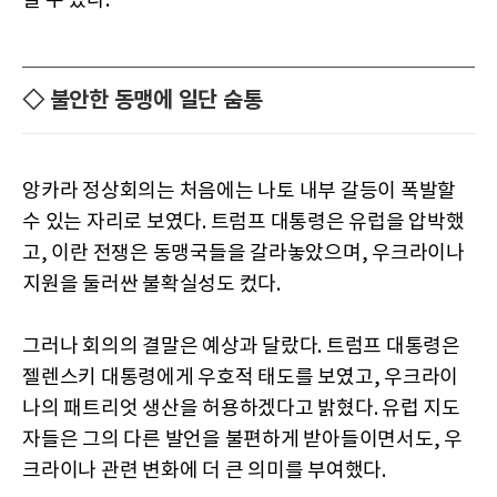
질 수 있다.
◇ 불안한 동맹에 일단 숨통
앙카라 정상회의는 처음에는 나토 내부 갈등이 폭발할
수 있는 자리로 보였다. 트럼프 대통령은 유럽을 압박했
고, 이란 전쟁은 동맹국들을 갈라놓았으며, 우크라이나
지원을 둘러싼 불확실성도 컸다.
그러나 회의의 결말은 예상과 달랐다. 트럼프 대통령은
젤렌스키 대통령에게 우호적 태도를 보였고, 우크라이
나의 패트리엇 생산을 허용하겠다고 밝혔다. 유럽 지도
자들은 그의 다른 발언을 불편하게 받아들이면서도, 우
크라이나 관련 변화에 더 큰 의미를 부여했다.