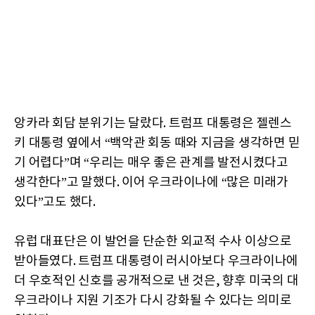
앙카라 회담 분위기는 달랐다. 트럼프 대통령은 젤렌스
키 대통령 옆에서 “백악관 회동 때와 지금을 생각하면 믿
기 어렵다”며 “우리는 매우 좋은 관계를 발전시켰다고
생각한다”고 말했다. 이어 우크라이나에 “많은 미래가
있다”고도 했다.
유럽 대표단은 이 발언을 단순한 외교적 수사 이상으로
받아들였다. 트럼프 대통령이 러시아보다 우크라이나에
더 우호적인 신호를 공개적으로 낸 것은, 향후 미국의 대
우크라이나 지원 기조가 다시 강화될 수 있다는 의미로