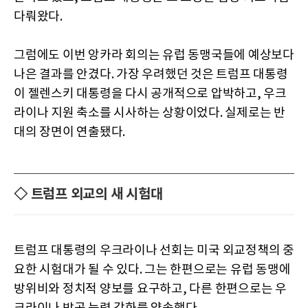
다뤄왔다.
그럼에도 이번 앙카라 회의는 유럽 동맹국들에 예상보다
나은 결과를 안겼다. 가장 우려했던 것은 트럼프 대통령
이 젤렌스키 대통령을 다시 공개적으로 압박하고, 우크
라이나 지원 축소를 시사하는 상황이었다. 실제로는 반
대의 장면이 연출됐다.
◇ 트럼프 외교의 새 시험대
트럼프 대통령의 우크라이나 선회는 미국 외교정책의 중
요한 시험대가 될 수 있다. 그는 한편으로는 유럽 동맹에
방위비와 정치적 양보를 요구하고, 다른 한편으로는 우