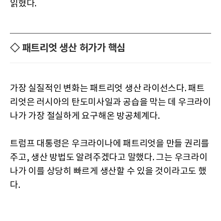
읽혔다.
◇ 패트리엇 생산 허가가 핵심
가장 실질적인 변화는 패트리엇 생산 라이선스다. 패트
리엇은 러시아의 탄도미사일과 공습을 막는 데 우크라이
나가 가장 절실하게 요구해온 방공체계다.
트럼프 대통령은 우크라이나에 패트리엇을 만들 권리를
주고, 생산 방법도 알려주겠다고 말했다. 그는 우크라이
나가 이를 상당히 빠르게 생산할 수 있을 것이라고도 했
다.