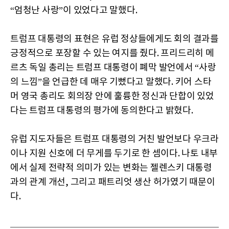
“엄청난 사랑”이 있었다고 말했다.
트럼프 대통령의 표현은 유럽 정상들에게도 회의 결과를
긍정적으로 포장할 수 있는 여지를 줬다. 프리드리히 메
르츠 독일 총리는 트럼프 대통령이 폐막 발언에서 “사랑
의 느낌”을 언급한 데 매우 기뻤다고 말했다. 키어 스타
머 영국 총리도 회의장 안에 훌륭한 정신과 단합이 있었
다는 트럼프 대통령의 평가에 동의한다고 밝혔다.
유럽 지도자들은 트럼프 대통령의 거친 발언보다 우크라
이나 지원 신호에 더 무게를 두기로 한 셈이다. 나토 내부
에서 실제 전략적 의미가 있는 변화는 젤렌스키 대통령
과의 관계 개선, 그리고 패트리엇 생산 허가였기 때문이
다.