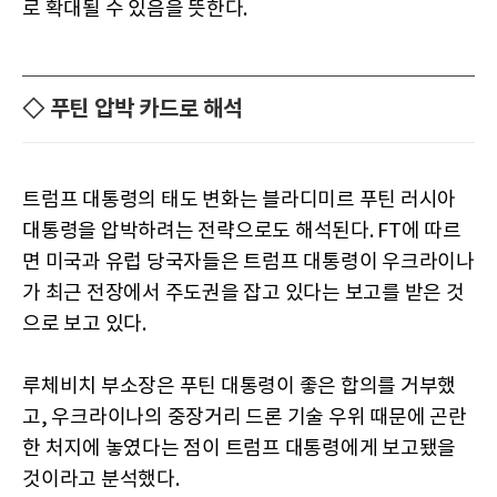
로 확대될 수 있음을 뜻한다.
◇ 푸틴 압박 카드로 해석
트럼프 대통령의 태도 변화는 블라디미르 푸틴 러시아
대통령을 압박하려는 전략으로도 해석된다. FT에 따르
면 미국과 유럽 당국자들은 트럼프 대통령이 우크라이나
가 최근 전장에서 주도권을 잡고 있다는 보고를 받은 것
으로 보고 있다.
루체비치 부소장은 푸틴 대통령이 좋은 합의를 거부했
고, 우크라이나의 중장거리 드론 기술 우위 때문에 곤란
한 처지에 놓였다는 점이 트럼프 대통령에게 보고됐을
것이라고 분석했다.