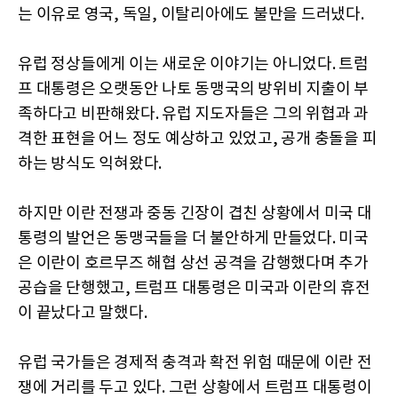
는 이유로 영국, 독일, 이탈리아에도 불만을 드러냈다.
유럽 정상들에게 이는 새로운 이야기는 아니었다. 트럼
프 대통령은 오랫동안 나토 동맹국의 방위비 지출이 부
족하다고 비판해왔다. 유럽 지도자들은 그의 위협과 과
격한 표현을 어느 정도 예상하고 있었고, 공개 충돌을 피
하는 방식도 익혀왔다.
하지만 이란 전쟁과 중동 긴장이 겹친 상황에서 미국 대
통령의 발언은 동맹국들을 더 불안하게 만들었다. 미국
은 이란이 호르무즈 해협 상선 공격을 감행했다며 추가
공습을 단행했고, 트럼프 대통령은 미국과 이란의 휴전
이 끝났다고 말했다.
유럽 국가들은 경제적 충격과 확전 위험 때문에 이란 전
쟁에 거리를 두고 있다. 그런 상황에서 트럼프 대통령이