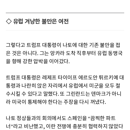
◇ 유럽 겨냥한 불만은 여전
그렇다고 트럼프 대통령이 나토에 대한 기존 불만을 접
은 것은 아니다. 그는 앙카라 도착 직후부터 유럽 동맹국
을 향해 강한 압박을 이어갔다.
트럼프 대통령은 레제프 타이이프 에르도안 튀르키예 대
통령과 나란히 앉은 자리에서 유럽에서 미군을 모두 철
수시킬 수 있다고 말했다. 또 그린란드는 덴마크가 아니
라 미국이 통제해야 한다는 주장을 다시 꺼냈다.
나토 정상들과의 회의에서도 스페인을 “끔찍한 파트
너”라고 비난했고, 이란 전쟁에 충분히 협력하지 않았다