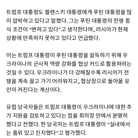
트럼프 대통령도 젤렌스키 대통령에게 푸틴 대통령을 많
이 압박하고 있다고 말했다. 그는 푸틴 대통령의 전쟁 종
식 조건이 “변하고 있다”고 생각한다며, 러시아가 현재
상황에 만족하지 못하고 있다고 언급했다.
이는 트럼프 대통령이 푸틴 대통령을 설득하기 위해 우
크라이나의 군사적 역량 강화를 협상 카드로 활용하려는
것일 수 있다. 우크라이나가 더 강해질수록 러시아가 전
쟁을 계속 끌고 가기 어려워지고, 협상장으로 돌아올 유
인이 커진다는 계산이다.
유럽 당국자들은 트럼프 대통령이 우크라이나에 대한 추
가 지원을 검토하고 있다는 점을 회의장 안에서 분명히
했다고 전했다. 한 당국자는 트럼프 대통령이 “실내에서
는 품위 있고 진지했다”고 평가했다.