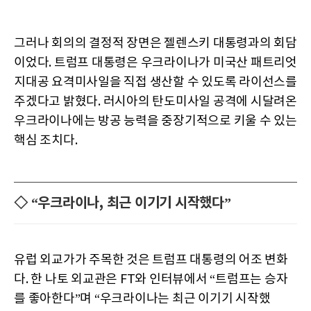
그러나 회의의 결정적 장면은 젤렌스키 대통령과의 회담
이었다. 트럼프 대통령은 우크라이나가 미국산 패트리엇
지대공 요격미사일을 직접 생산할 수 있도록 라이선스를
주겠다고 밝혔다. 러시아의 탄도미사일 공격에 시달려온
우크라이나에는 방공 능력을 중장기적으로 키울 수 있는
핵심 조치다.
◇ “우크라이나, 최근 이기기 시작했다”
유럽 외교가가 주목한 것은 트럼프 대통령의 어조 변화
다. 한 나토 외교관은 FT와 인터뷰에서 “트럼프는 승자
를 좋아한다”며 “우크라이나는 최근 이기기 시작했