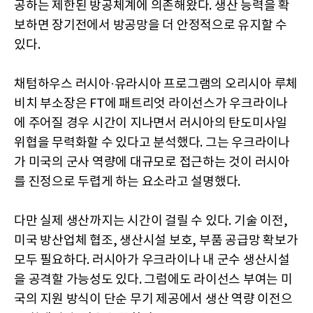
공하는 제한된 방공체계에 의존해왔다. 생산 능력을 확
보하면 장기전에서 방공망을 더 안정적으로 유지할 수
있다.
채텀하우스 러시아·유라시아 프로그램의 오리시아 루체
비치 부소장은 FT에 패트리엇 라이선스가 우크라이나
에 주어질 경우 시간이 지나면서 러시아의 탄도미사일
위협을 무력화할 수 있다고 분석했다. 그는 우크라이나
가 미국의 군사 역량에 대규모로 접근하는 것이 러시아
를 진정으로 두렵게 하는 요소라고 설명했다.
다만 실제 생산까지는 시간이 걸릴 수 있다. 기술 이전,
미국 방산업체 협조, 생산시설 보호, 부품 공급망 확보가
모두 필요하다. 러시아가 우크라이나 내 군수 생산시설
을 공격할 가능성도 있다. 그럼에도 라이선스 부여는 미
국의 지원 방식이 단순 무기 제공에서 생산 역량 이전으