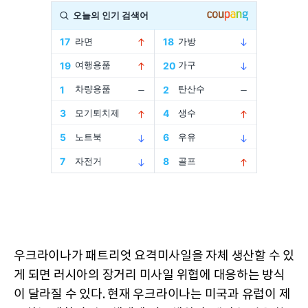
우크라이나가 패트리엇 요격미사일을 자체 생산할 수 있
게 되면 러시아의 장거리 미사일 위협에 대응하는 방식
이 달라질 수 있다. 현재 우크라이나는 미국과 유럽이 제