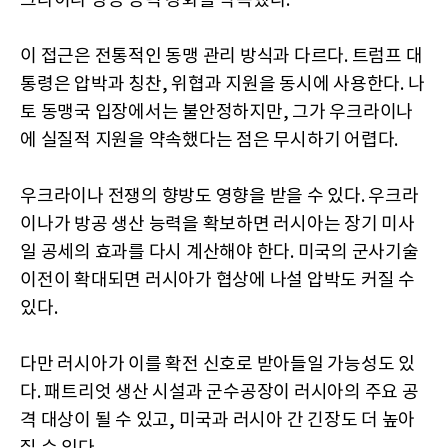
크라이나 방공 능력 강화를 약속했다.
이 접근은 전통적인 동맹 관리 방식과 다르다. 트럼프 대
통령은 압박과 칭찬, 위협과 지원을 동시에 사용한다. 나
토 동맹국 입장에서는 불안정하지만, 그가 우크라이나
에 실질적 지원을 약속했다는 점은 무시하기 어렵다.
우크라이나 전쟁의 향방도 영향을 받을 수 있다. 우크라
이나가 방공 생산 능력을 확보하면 러시아는 장기 미사
일 공세의 효과를 다시 계산해야 한다. 미국의 군사기술
이전이 확대되면 러시아가 협상에 나설 압박도 커질 수
있다.
다만 러시아가 이를 확전 신호로 받아들일 가능성도 있
다. 패트리엇 생산 시설과 군수공장이 러시아의 주요 공
격 대상이 될 수 있고, 미국과 러시아 간 긴장도 더 높아