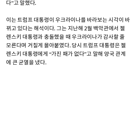
다”고 말했다.
이는 트럼프 대통령이 우크라이나를 바라보는 시각이 바
뀌고 있다는 해석이다. 그는 지난해 2월 백악관에서 젤
렌스키 대통령과 충돌했을 때 우크라이나가 감사할 줄
모른다며 거칠게 몰아붙였다. 당시 트럼프 대통령은 젤
렌스키 대통령에게 “가진 패가 없다”고 말해 양국 관계
에 큰 균열을 냈다.