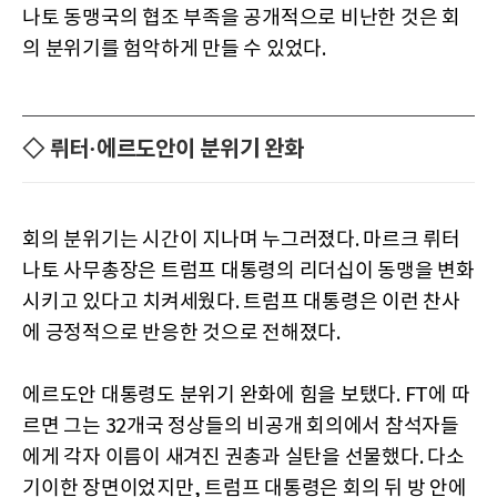
나토 동맹국의 협조 부족을 공개적으로 비난한 것은 회
의 분위기를 험악하게 만들 수 있었다.
◇ 뤼터·에르도안이 분위기 완화
회의 분위기는 시간이 지나며 누그러졌다. 마르크 뤼터
나토 사무총장은 트럼프 대통령의 리더십이 동맹을 변화
시키고 있다고 치켜세웠다. 트럼프 대통령은 이런 찬사
에 긍정적으로 반응한 것으로 전해졌다.
에르도안 대통령도 분위기 완화에 힘을 보탰다. FT에 따
르면 그는 32개국 정상들의 비공개 회의에서 참석자들
에게 각자 이름이 새겨진 권총과 실탄을 선물했다. 다소
기이한 장면이었지만, 트럼프 대통령은 회의 뒤 방 안에