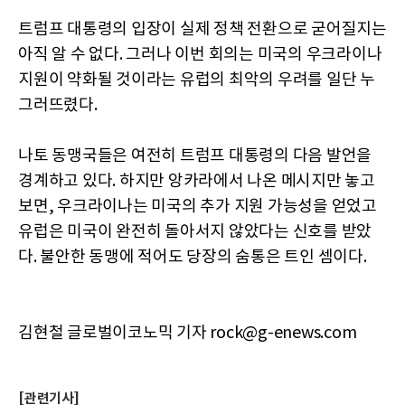
트럼프 대통령의 입장이 실제 정책 전환으로 굳어질지는
아직 알 수 없다. 그러나 이번 회의는 미국의 우크라이나
지원이 약화될 것이라는 유럽의 최악의 우려를 일단 누
그러뜨렸다.
나토 동맹국들은 여전히 트럼프 대통령의 다음 발언을
경계하고 있다. 하지만 앙카라에서 나온 메시지만 놓고
보면, 우크라이나는 미국의 추가 지원 가능성을 얻었고
유럽은 미국이 완전히 돌아서지 않았다는 신호를 받았
다. 불안한 동맹에 적어도 당장의 숨통은 트인 셈이다.
김현철 글로벌이코노믹 기자 rock@g-enews.com
[관련기사]