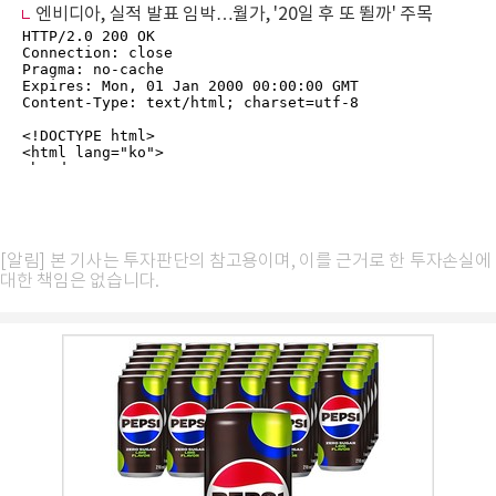
엔비디아, 실적 발표 임박…월가, '20일 후 또 뛸까' 주목
[알림] 본 기사는 투자판단의 참고용이며, 이를 근거로 한 투자손실에
대한 책임은 없습니다.