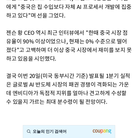
에게 "중국은 칩 수입보다 자체 AI 프로세서 개발에 집중
하고 있다"며 선을 그었다.
젠슨 황 CEO 역시 최근 인터뷰에서 "한때 중국 시장 점
유율이 90% 이상이었으나, 현재는 0% 수준으로 떨어
졌다"고 고백하며 더 이상 중국 시장에서 재미를 보지 못
하고 있음을 시인했다.
결국 이번 20일(미국 동부시간 기준) 발표될 1분기 실적
은 글로벌 AI 반도체 시장의 패권 경쟁이 격화되는 가운
데 엔비디아가 독점적 지위를 얼마나 견고하게 수성할
수 있을지 가르는 최대 분수령이 될 전망이다.