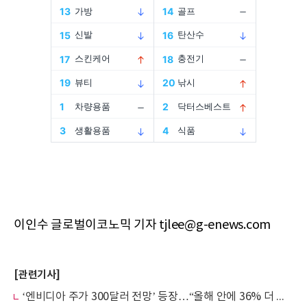
이인수 글로벌이코노믹 기자 tjlee@g-enews.com
[관련기사]
‘엔비디아 주가 300달러 전망’ 등장…“올해 안에 36% 더 오른다”