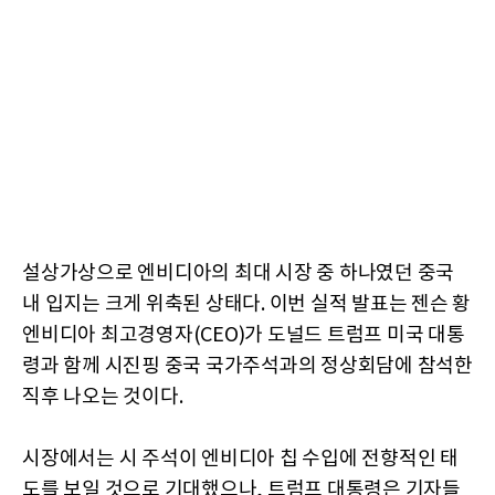
설상가상으로 엔비디아의 최대 시장 중 하나였던 중국
내 입지는 크게 위축된 상태다. 이번 실적 발표는 젠슨 황
엔비디아 최고경영자(CEO)가 도널드 트럼프 미국 대통
령과 함께 시진핑 중국 국가주석과의 정상회담에 참석한
직후 나오는 것이다.
시장에서는 시 주석이 엔비디아 칩 수입에 전향적인 태
도를 보일 것으로 기대했으나, 트럼프 대통령은 기자들