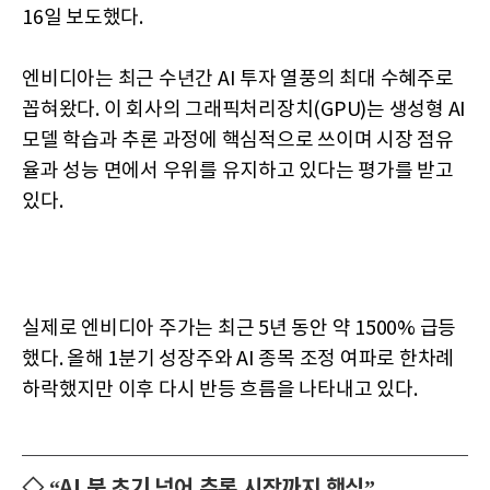
16일 보도했다.
엔비디아는 최근 수년간 AI 투자 열풍의 최대 수혜주로
꼽혀왔다. 이 회사의 그래픽처리장치(GPU)는 생성형 AI
모델 학습과 추론 과정에 핵심적으로 쓰이며 시장 점유
율과 성능 면에서 우위를 유지하고 있다는 평가를 받고
있다.
실제로 엔비디아 주가는 최근 5년 동안 약 1500% 급등
했다. 올해 1분기 성장주와 AI 종목 조정 여파로 한차례
하락했지만 이후 다시 반등 흐름을 나타내고 있다.
◇ “AI 붐 초기 넘어 추론 시장까지 핵심”