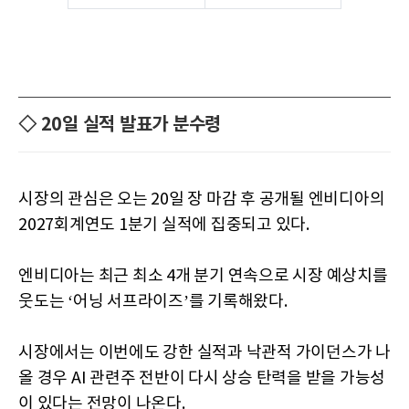
◇ 20일 실적 발표가 분수령
시장의 관심은 오는 20일 장 마감 후 공개될 엔비디아의
2027회계연도 1분기 실적에 집중되고 있다.
엔비디아는 최근 최소 4개 분기 연속으로 시장 예상치를
웃도는 ‘어닝 서프라이즈’를 기록해왔다.
시장에서는 이번에도 강한 실적과 낙관적 가이던스가 나
올 경우 AI 관련주 전반이 다시 상승 탄력을 받을 가능성
이 있다는 전망이 나온다.