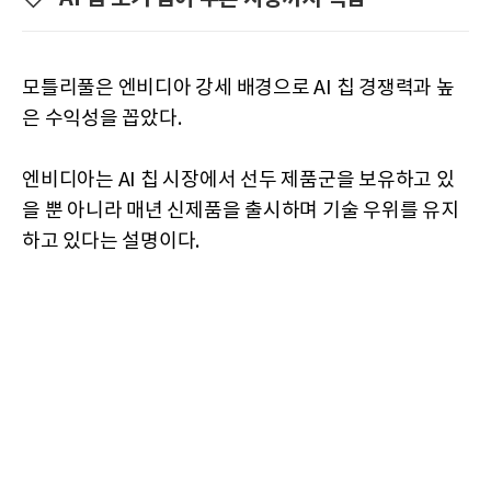
모틀리풀은 엔비디아 강세 배경으로 AI 칩 경쟁력과 높
은 수익성을 꼽았다.
엔비디아는 AI 칩 시장에서 선두 제품군을 보유하고 있
을 뿐 아니라 매년 신제품을 출시하며 기술 우위를 유지
하고 있다는 설명이다.