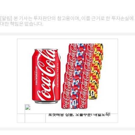
[알림] 본 기사는 투자판단의 참고용이며, 이를 근거로 한 투자손실에
대한 책임은 없습니다.