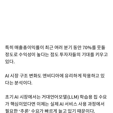
특히 매출총이익률이 최근 여러 분기 동안 70%를 웃돌
정도로 수익성이 높다는 점도 투자자들의 기대를 키우고
있다.
AI 시장 구조 변화도 엔비디아에 유리하게 작용하고 있
다는 분석이다.
초기 AI 시장에서는 거대언어모델(LLM) 학습용 칩 수요
가 핵심이었다면 이제는 실제 AI 서비스 사용 과정에서
필요한 ‘추론’ 수요가 빠르게 늘고 있기 때문이다.