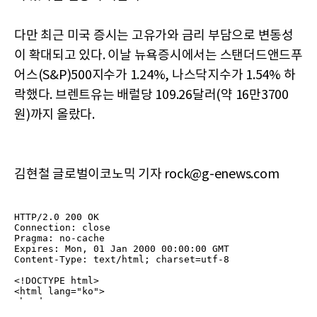
다만 최근 미국 증시는 고유가와 금리 부담으로 변동성
이 확대되고 있다. 이날 뉴욕증시에서는 스탠더드앤드푸
어스(S&P)500지수가 1.24%, 나스닥지수가 1.54% 하
락했다. 브렌트유는 배럴당 109.26달러(약 16만3700
원)까지 올랐다.
김현철 글로벌이코노믹 기자 rock@g-enews.com