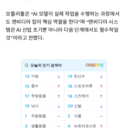
모틀리풀은 “AI 모델이 실제 작업을 수행하는 과정에서
도 엔비디아 칩이 핵심 역할을 한다”며 “엔비디아 시스
템은 AI 산업 초기뿐 아니라 다음 단계에서도 필수적일
것”이라고 전했다.