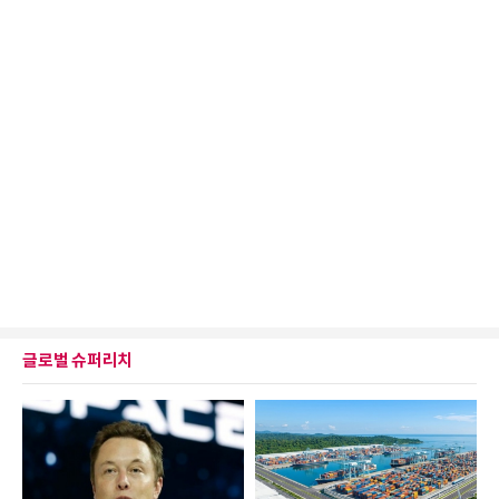
글로벌 슈퍼리치