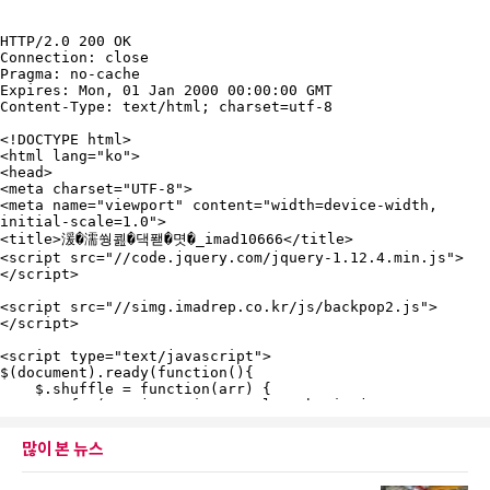
많이 본 뉴스