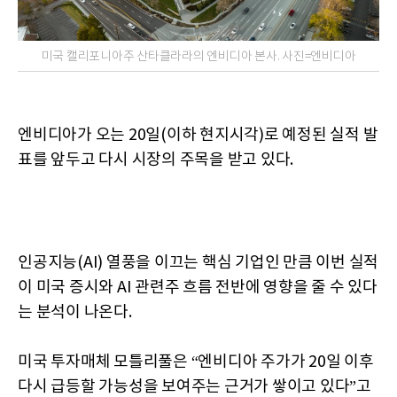
미국 캘리포니아주 산타클라라의 엔비디아 본사. 사진=엔비디아
엔비디아가 오는 20일(이하 현지시각)로 예정된 실적 발
표를 앞두고 다시 시장의 주목을 받고 있다.
인공지능(AI) 열풍을 이끄는 핵심 기업인 만큼 이번 실적
이 미국 증시와 AI 관련주 흐름 전반에 영향을 줄 수 있다
는 분석이 나온다.
미국 투자매체 모틀리풀은 “엔비디아 주가가 20일 이후
다시 급등할 가능성을 보여주는 근거가 쌓이고 있다”고