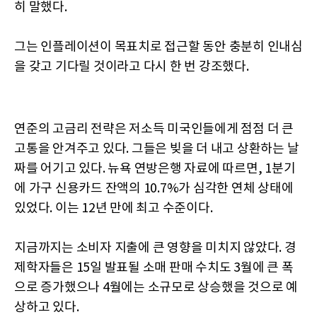
히 말했다.
그는 인플레이션이 목표치로 접근할 동안 충분히 인내심
을 갖고 기다릴 것이라고 다시 한 번 강조했다.
연준의 고금리 전략은 저소득 미국인들에게 점점 더 큰
고통을 안겨주고 있다. 그들은 빚을 더 내고 상환하는 날
짜를 어기고 있다. 뉴욕 연방은행 자료에 따르면, 1분기
에 가구 신용카드 잔액의 10.7%가 심각한 연체 상태에
있었다. 이는 12년 만에 최고 수준이다.
지금까지는 소비자 지출에 큰 영향을 미치지 않았다. 경
제학자들은 15일 발표될 소매 판매 수치도 3월에 큰 폭
으로 증가했으나 4월에는 소규모로 상승했을 것으로 예
상하고 있다.