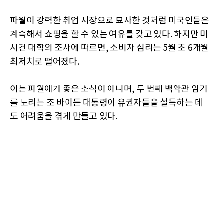
파월이 강력한 취업 시장으로 묘사한 것처럼 미국인들은
계속해서 쇼핑을 할 수 있는 여유를 갖고 있다. 하지만 미
시건 대학의 조사에 따르면, 소비자 심리는 5월 초 6개월
최저치로 떨어졌다.
이는 파월에게 좋은 소식이 아니며, 두 번째 백악관 임기
를 노리는 조 바이든 대통령이 유권자들을 설득하는 데
도 어려움을 겪게 만들고 있다.