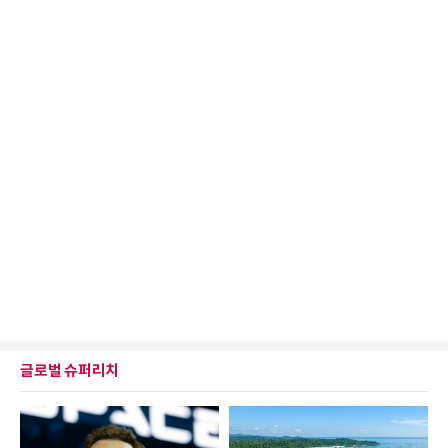
글로벌 슈퍼리치