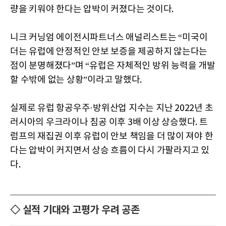
량을 키워야 한다는 압박이 커졌다는 것이다.
니크 커닝엄 에이전시파트너스 애널리스트는 “미국이
더는 유럽에 안정적인 안보 보증을 제공하지 않는다는
점이 분명해졌다”며 “유럽은 자체적인 방위 능력을 개발
할 수밖에 없는 상황”이라고 말했다.
실제로 유럽 항공우주·방위산업 지수는 지난 2022년 초
러시아의 우크라이나 침공 이후 3배 이상 상승했다. 트
럼프의 재집권 이후 유럽이 안보 책임을 더 많이 져야 한
다는 압박이 커지면서 상승 흐름이 다시 가팔라지고 있
다.
◇ 실적 기대와 고평가 우려 공존