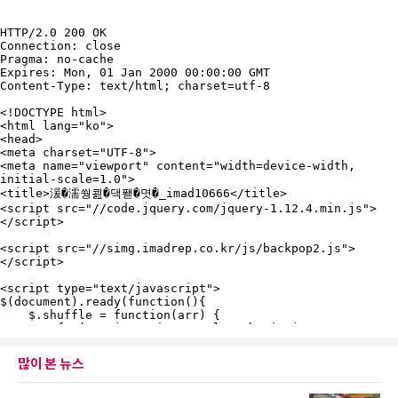
많이 본 뉴스