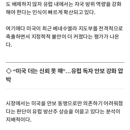
도 배제하지 않자 유럽 내에서는 자국 방위 역량을 강화
해야 한다는 인식이 빠르게 확산되고 있다.
여기에다 미국이 최근 베네수엘라 지도부를 전격적으로
축출하면서 지정학적 불안이 더 커졌다는 평가가 나온
다.
◇ “미국 더는 신뢰 못 해”…유럽 독자 안보 강화 압
박
시장에서는 미국을 안보 동맹으로만 의존하기 어려워졌
다는 판단이 유럽 방산주 상승을 이끌고 있다는 분석이
지배적이다.