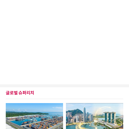
글로벌 슈퍼리치