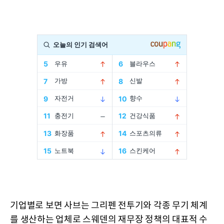
기업별로 보면 사브는 그리펜 전투기와 각종 무기 체계
를 생산하는 업체로 스웨덴의 재무장 정책의 대표적 수