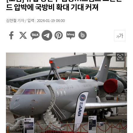
드 압박에 국방비 확대 기대 커져
김현철 기자 / 입력 : 2026-01-19 06:00