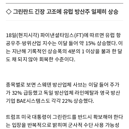
◇ 그린란드 긴장 고조에 유럽 방산주 일제히 상승
18일(현지시각) 파이낸셜타임스(FT)에 따르면 유럽 항
공우주·방위산업 지수는 이달 들어 약 15% 상승했다. 이
는 지난해 기록적인 상승폭의 4분의 1 이상을 불과 한 달
도 채 되지 않아 회복한 수준이다.
종목별로 보면 스웨덴 방산업체 사브는 이달 들어 주가
가 32% 급등했고 독일 방산업체 라인메탈과 영국 방산
기업 BAE시스템스도 각각 22% 상승했다.
트럼프 미국 대통령이 그린란드를 반드시 확보해야 한다
는 입장을 반복적으로 밝히며 군사적 수단 사용 가능성