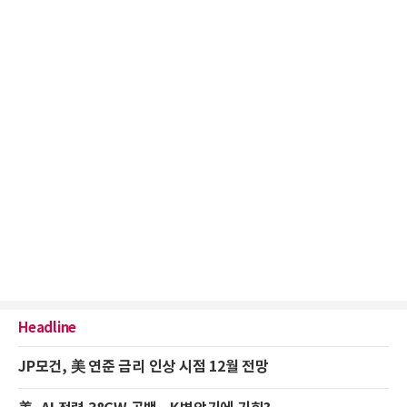
Headline
JP모건, 美 연준 금리 인상 시점 12월 전망