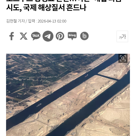
시도, 국제 해상질서 흔드나
김현철 기자 / 입력 : 2026-04-13 02:00