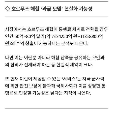
◇ 호르무즈 해협 ‘과금 모델’ 현실화 가능성
시장에서는 호르무즈 해협이 통행료 체계로 전환될 경우
연간 50억~80억 달러(약 7조4250억 원~11조8800억
원)의 수익 창출이 가능하다는 분석도 나온다.
다만 이는 이란뿐 아니라 해협 남쪽을 공유하는 오만과
의 합의가 전제돼야 하는 등 현실적 제약이 크다.
또 현재 이란이 제공할 수 있는 ‘서비스’는 자국 군사력
에 의한 안전 보장에 불과해 국제사회가 이를 정당한 통
행료로 인정할 가능성은 낮다는 지적이 나온다.