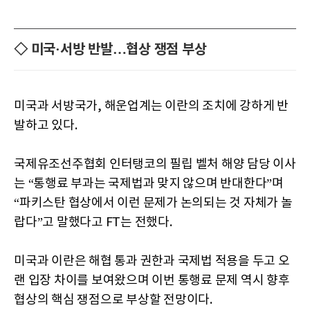
◇ 미국·서방 반발…협상 쟁점 부상
미국과 서방국가, 해운업계는 이란의 조치에 강하게 반
발하고 있다.
국제유조선주협회 인터탱코의 필립 벨처 해양 담당 이사
는 “통행료 부과는 국제법과 맞지 않으며 반대한다”며
“파키스탄 협상에서 이런 문제가 논의되는 것 자체가 놀
랍다”고 말했다고 FT는 전했다.
미국과 이란은 해협 통과 권한과 국제법 적용을 두고 오
랜 입장 차이를 보여왔으며 이번 통행료 문제 역시 향후
협상의 핵심 쟁점으로 부상할 전망이다.