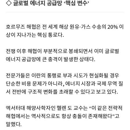
◇ 글로벌 에너지 공급망 ‘핵심 변수’
호르무즈 해협은 전 세계 해상 원유·가스 수송의 20% 이
상이 지나가는 핵심 통로다.
전쟁 이후 해협이 부분적으로 봉쇄되면서 이미 글로벌
에너지 공급망에 큰 충격이 발생한 상태다.
전문가들은 이란의 통행료 부과 시도가 현실화될 경우
단순한 비용 문제가 아니라, 에너지 시장과 국제 무역 질
서 전반에 구조적 변화를 초래할 수 있다고 보고 있다.
엑서터대 해양사학자인 헬렌 도 교수는 “이 같은 전략적
해협에서는 역사적으로도 항상 충돌이 존재해왔다”고
말했다.