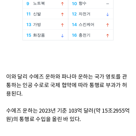
이와 달리 수에즈 운하와 파나마 운하는 국가 영토를 관
통하는 인공 수로로 국제 협약에 따라 통행료 부과가 허
용된다.
수에즈 운하는 2023년 기준 103억 달러(약 15조2955억
원)의 통행료 수입을 올린 바 있다.