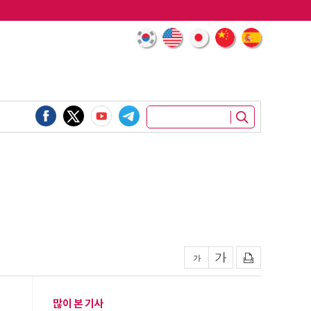
많이 본 기사