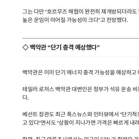
그는 다만 “호르무즈 해협이 완전히 재개방되더라도 
높은 운임이 이어질 가능성이 크다”고 전망했다.
◇ 백악관 “단기 충격 예상했다”
백악관은 이미 단기 에너지 충격 가능성을 예상하고
테일러 로저스 백악관 대변인은 정부가 석유 운송 비용
다.
베선트 장관도 최근 폭스뉴스와 인터뷰에서 “단기적으
고 있다”면서도 “상황이 지나가면 가격은 빠르게 내려