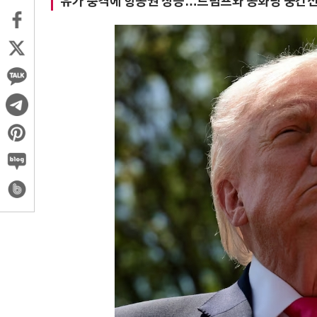
유가 충격에 항공권 상승…트럼프와 공화당 중간선