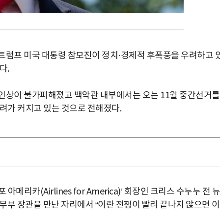
트럼프 미국 대통령 참모진이 정치·경제적 후폭풍을 우려하고 
다.
 인상이 불가피해졌고 백악관 내부에서는 오는 11월 중간선거를
우려가 커지고 있는 것으로 전해졌다.
리카(Airlines for America)’ 회장인 크리스 수누누 전 뉴
무부 장관을 만난 자리에서 “이란 전쟁이 빨리 끝나지 않으면 