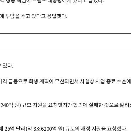
가격 상승 책임이 트럼프 대통령에게 있다고 답했다.
정에 부담을 주고 있다고 응답했다.
 있다.
가격 급등으로 회생 계획이 무산되면서 사실상 사업 종료 수순
240억 원) 규모 지원을 요청했지만 합의에 실패한 것으로 알려
25억 달러(약 3조6200억 원) 규모의 재정 지원을 요청했다.