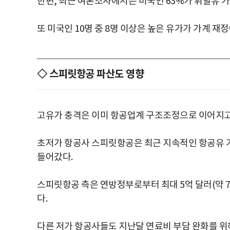
한편, 최근 여론조사에서는 미국인 63%가 휘발유 
또 미국인 10명 중 8명 이상은 높은 유가가 가계 재
◇ 스피릿항공 파산도 영향
고유가 충격은 이미 항공업계 구조조정으로 이어지고
초저가 항공사 스피릿항공은 최근 지속적인 항공유 
들어갔다.
스피릿항공 측은 연방정부로부터 최대 5억 달러(약 7
다.
다른 저가 항공사들도 지난달 연료비 부담 완화를 위해 