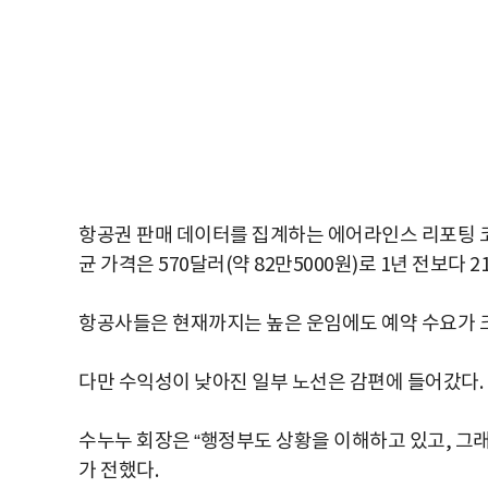
항공권 판매 데이터를 집계하는 에어라인스 리포팅 코퍼
균 가격은 570달러(약 82만5000원)로 1년 전보다 
항공사들은 현재까지는 높은 운임에도 예약 수요가 
다만 수익성이 낮아진 일부 노선은 감편에 들어갔다.
수누누 회장은 “행정부도 상황을 이해하고 있고, 그래
가 전했다.