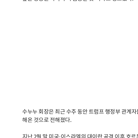
수누누 회장은 최근 수주 동안 트럼프 행정부 관계자
해온 것으로 전해졌다.
지난 2월 말 미국·이스라엘의 대이란 공격 이후 호