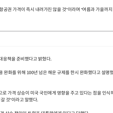
항공권 가격이 즉시 내려가진 않을 것”이라며 “여름과 가을까지
 대응책을 준비했다고 밝혔다.
 완화를 위해 100년 넘은 해운 규제를 한시 완화했다고 설명
로 가격 상승이 미국 국민에게 영향을 주고 있다는 점을 인식
갈 것”이라고 말했다.