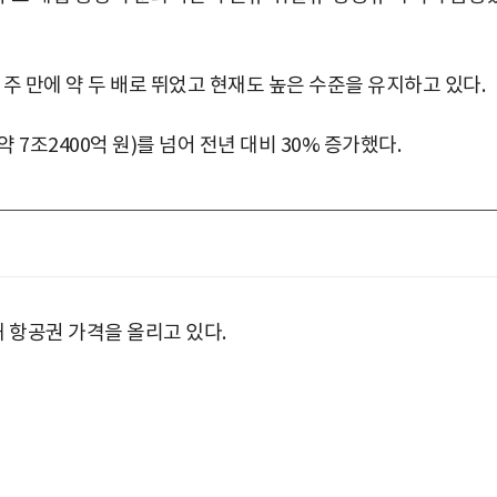
 주 만에 약 두 배로 뛰었고 현재도 높은 수준을 유지하고 있다.
 7조2400억 원)를 넘어 전년 대비 30% 증가했다.
 항공권 가격을 올리고 있다.