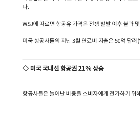
다.
WSJ에 따르면 항공유 가격은 전쟁 발발 이후 불과 몇
미국 항공사들의 지난 3월 연료비 지출은 50억 달러(약
◇ 미국 국내선 항공권 21% 상승
항공사들은 늘어난 비용을 소비자에게 전가하기 위해