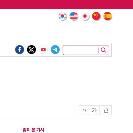
많이 본 기사