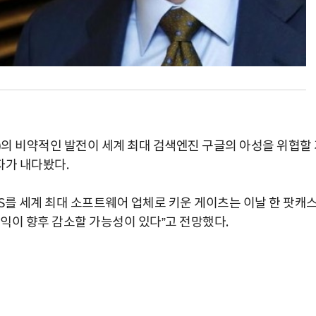
)의 비약적인 발전이 세계 최대 검색엔진 구글의 아성을 위협할
자가 내다봤다.
S를 세계 최대 소프트웨어 업체로 키운 게이츠는 이날 한 팟캐
수익이 향후 감소할 가능성이 있다”고 전망했다.