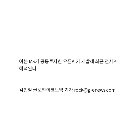
이는 MS가 공동투자한 오픈AI가 개발해 최근 전세계
해석된다.
김현철 글로벌이코노믹 기자 rock@g-enews.com