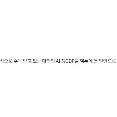
적으로 주목 받고 있는 대화형 AI 챗GDP를 염두에 둔 발언으로