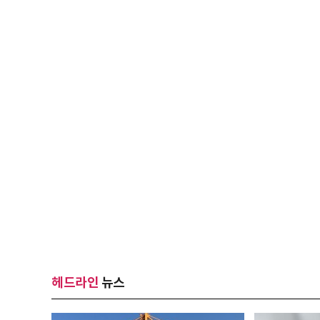
헤드라인
뉴스