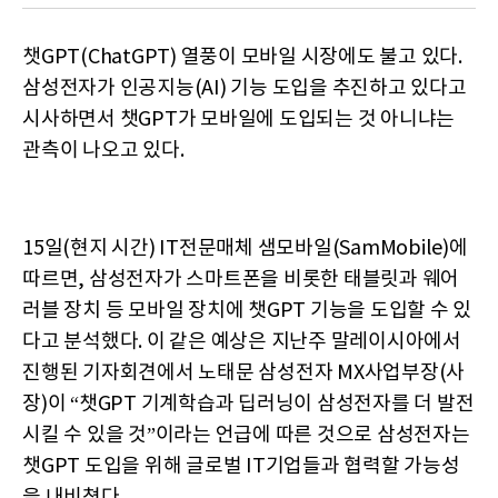
챗GPT(ChatGPT) 열풍이 모바일 시장에도 불고 있다.
삼성전자가 인공지능(AI) 기능 도입을 추진하고 있다고
시사하면서 챗GPT가 모바일에 도입되는 것 아니냐는
관측이 나오고 있다.
15일(현지 시간) IT전문매체 샘모바일(SamMobile)에
따르면, 삼성전자가 스마트폰을 비롯한 태블릿과 웨어
러블 장치 등 모바일 장치에 챗GPT 기능을 도입할 수 있
다고 분석했다. 이 같은 예상은 지난주 말레이시아에서
진행된 기자회견에서 노태문 삼성전자 MX사업부장(사
장)이 “챗GPT 기계학습과 딥러닝이 삼성전자를 더 발전
시킬 수 있을 것”이라는 언급에 따른 것으로 삼성전자는
챗GPT 도입을 위해 글로벌 IT기업들과 협력할 가능성
을 내비쳤다.