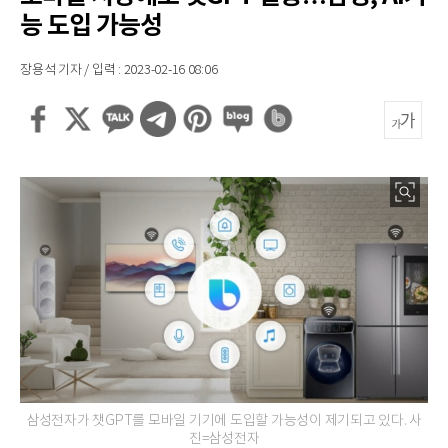
능 도입 가능성
장용석 기자 / 입력 : 2023-02-16 08:06
삼성전자가 챗GPT를 모바일 기기에 도입할 가능성이 제기되고 있다. 사
진=삼성전자