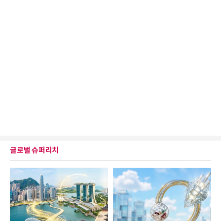
글로벌 슈퍼리치