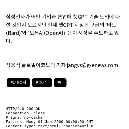
삼성전자가 어떤 기업과 협업해 챗GPT 기술 도입에 나
설 것인지 모르지만 현재 챗GPT 시장은 구글의 '바드
(Bard)'와 '오픈AI(OpenAI)' 등이 시장을 주도하고 있
다.
장용석 글로벌이코노믹 기자 jangys@g-enews.com
#삼성전자
#챗GPT
#ai