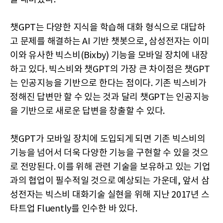
챗GPT는 다양한 지식을 학습해 대화 형식으로 대답하
고 문제를 해결하는 AI 기반 챗봇으로, 삼성전자는 이미
이와 유사한 빅스비(Bixby) 기능을 모바일 장치에 내장
하고 있다. 빅스비와 챗GPT의 가장 큰 차이점은 챗GPT
는 인공지능을 기반으로 한다는 점이다. 기존 빅스비가
정해진 답변만 할 수 있는 것과 달리 챗GPT는 인공지능
을 기반으로 새로운 답변을 창출할 수 있다.
챗GPT가 모바일 장치에 도입되게 되면 기존 빅스비의
기능을 넘어서 더욱 다양한 기능을 구현할 수 있을 것으
로 전망된다. 이를 위해 관련 기술을 보유하고 있는 기업
과의 협업이 필수적일 것으로 예상되는 가운데, 앞서 삼
성전자는 빅스비 대화기술 실현을 위해 지난 2017년 스
타트업 Fluently를 인수한 바 있다.