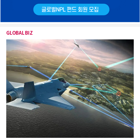
GLOBAL BIZ