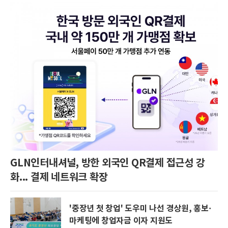
GLN인터내셔널, 방한 외국인 QR결제 접근성 강
화... 결제 네트워크 확장
'중장년 첫 창업' 도우미 나선 경상원, 홍보·
마케팅에 창업자금 이자 지원도