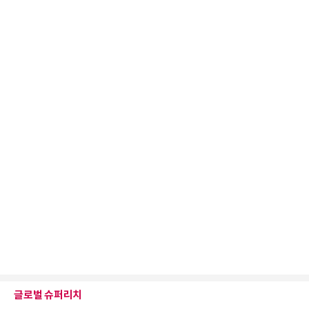
글로벌 슈퍼리치