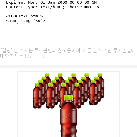
[알림] 본 기사는 투자판단의 참고용이며, 이를 근거로 한 투자손실에
대한 책임은 없습니다.