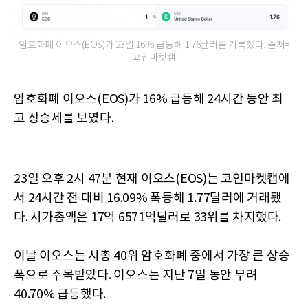
암호화폐 이오스(EOS)가 23일 16% 급등해 1.76달러를 기록했다. 출처=
코인마켓캡
암호화폐 이오스(EOS)가 16% 급등해 24시간 동안 최
고 상승세를 보였다.
23일 오후 2시 47분 현재 이오스(EOS)는 코인마켓캡에
서 24시간 전 대비 16.09% 폭등해 1.77달러에 거래됐
다. 시가총액은 17억 6571억달러로 33위를 차지했다.
이날 이오스는 시총 40위 암호화폐 중에서 가장 큰 상승
폭으로 주목받았다. 이오스는 지난 7일 동안 무려
40.70% 급등했다.