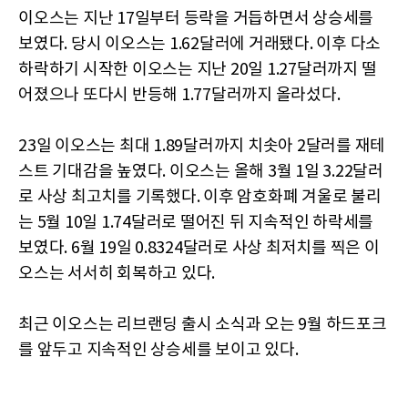
이오스는 지난 17일부터 등락을 거듭하면서 상승세를
보였다. 당시 이오스는 1.62달러에 거래됐다. 이후 다소
하락하기 시작한 이오스는 지난 20일 1.27달러까지 떨
어졌으나 또다시 반등해 1.77달러까지 올라섰다.
23일 이오스는 최대 1.89달러까지 치솟아 2달러를 재테
스트 기대감을 높였다. 이오스는 올해 3월 1일 3.22달러
로 사상 최고치를 기록했다. 이후 암호화폐 겨울로 불리
는 5월 10일 1.74달러로 떨어진 뒤 지속적인 하락세를
보였다. 6월 19일 0.8324달러로 사상 최저치를 찍은 이
오스는 서서히 회복하고 있다.
최근 이오스는 리브랜딩 출시 소식과 오는 9월 하드포크
를 앞두고 지속적인 상승세를 보이고 있다.