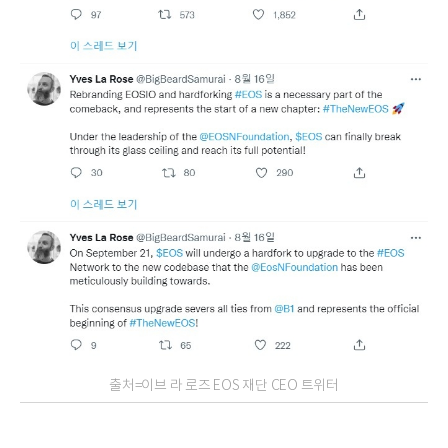
출처=이브 라 로즈 EOS 재단 CEO 트위터