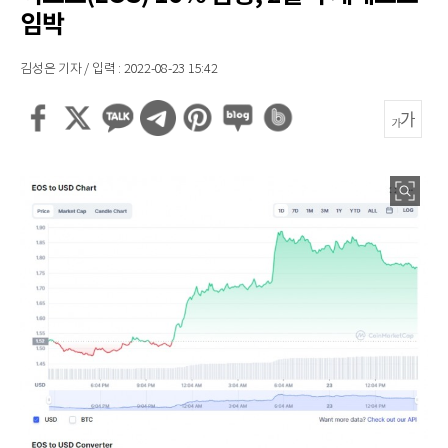
임박
김성은 기자 / 입력 : 2022-08-23 15:42