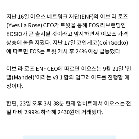
지난 16일 이오스 네트워크 재단(ENF)의 이브 라 로즈
(Yves La Rose) CEO가 트윗을 통해 EOS 리브랜딩인
EOSIO가 곧 출시될 것이라고 암시하면서 이오스 가격
상승에 불을 지폈다. 지난 17일 코인게코(CoinGecko)
에 따르면 EOS는 트윗 게시 후 24% 이상 급등했다.
이브 라 로즈 ENF CEO에 따르면 이오스는 9월 21일 '만
델(Mandel)'이라는 v3.1 합의 업그레이드를 진행할 예
정이다.
한편, 23일 오후 3시 38분 현재 업비트에서 이오스는 전
일 대비 2.99% 하락해 2430원에 거래됐다.