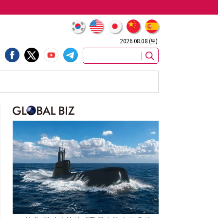
2026.08.08 (토)