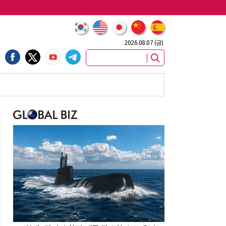
2026.08.07 (금)