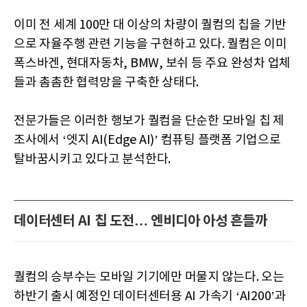
이미 전 세계 100만 대 이상의 차량이 퀄컴의 칩을 기반
으로 자율주행 관련 기능을 구현하고 있다. 퀄컴은 이미
폭스바겐, 현대자동차, BMW, 보쉬 등 주요 완성차 업체
들과 촘촘한 협력망을 구축한 상태다.
전문가들은 이러한 행보가 퀄컴을 단순한 모바일 칩 제
조사에서 ‘엣지 AI(Edge AI)’ 컴퓨팅 플랫폼 기업으로
탈바꿈시키고 있다고 분석한다.
데이터센터 AI 칩 도전… 엔비디아 아성 흔들까
퀄컴의 승부수는 모바일 기기에만 머물지 않는다. 오는
하반기 출시 예정인 데이터센터용 AI 가속기 ‘AI200’과