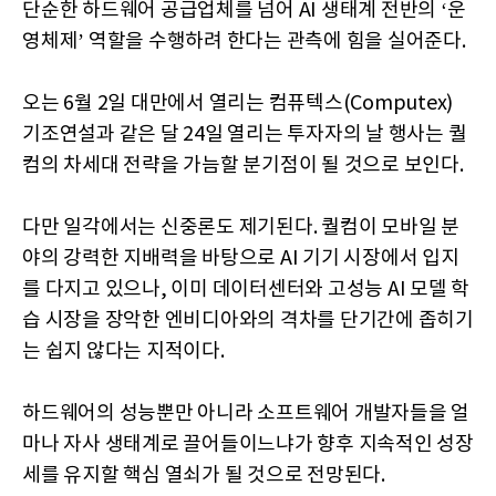
단순한 하드웨어 공급업체를 넘어 AI 생태계 전반의 ‘운
영체제’ 역할을 수행하려 한다는 관측에 힘을 실어준다.
오는 6월 2일 대만에서 열리는 컴퓨텍스(Computex)
기조연설과 같은 달 24일 열리는 투자자의 날 행사는 퀄
컴의 차세대 전략을 가늠할 분기점이 될 것으로 보인다.
다만 일각에서는 신중론도 제기된다. 퀄컴이 모바일 분
야의 강력한 지배력을 바탕으로 AI 기기 시장에서 입지
를 다지고 있으나, 이미 데이터센터와 고성능 AI 모델 학
습 시장을 장악한 엔비디아와의 격차를 단기간에 좁히기
는 쉽지 않다는 지적이다.
하드웨어의 성능뿐만 아니라 소프트웨어 개발자들을 얼
마나 자사 생태계로 끌어들이느냐가 향후 지속적인 성장
세를 유지할 핵심 열쇠가 될 것으로 전망된다.