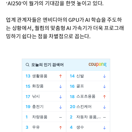
‘AI250’이 월가의 기대감을 한껏 높이고 있다.
업계 관계자들은 엔비디아의 GPU가 AI 학습을 주도하
는 상황에서, 퀄컴의 맞춤형 AI 가속기가 더욱 프로그래
밍하기 쉽다는 점을 차별점으로 꼽는다.