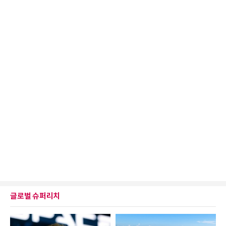
글로벌 슈퍼리치