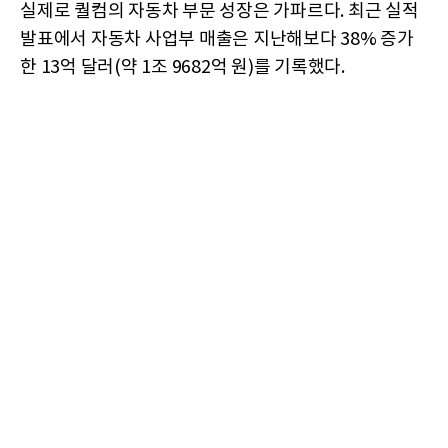
실제로 퀄컴의 자동차 부문 성장은 가파르다. 최근 실적
발표에서 자동차 사업부 매출은 지난해보다 38% 증가
한 13억 달러(약 1조 9682억 원)를 기록했다.