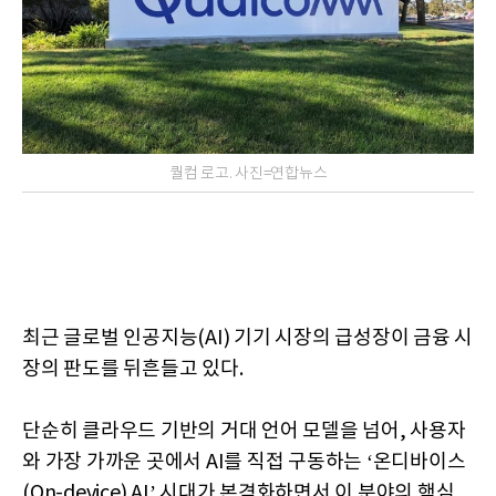
퀄컴 로고. 사진=연합뉴스
최근 글로벌 인공지능(AI) 기기 시장의 급성장이 금융 시
장의 판도를 뒤흔들고 있다.
단순히 클라우드 기반의 거대 언어 모델을 넘어, 사용자
와 가장 가까운 곳에서 AI를 직접 구동하는 ‘온디바이스
(On-device) AI’ 시대가 본격화하면서 이 분야의 핵심