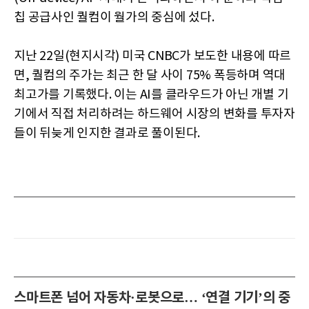
칩 공급사인 퀄컴이 월가의 중심에 섰다.
지난 22일(현지시각) 미국 CNBC가 보도한 내용에 따르
면, 퀄컴의 주가는 최근 한 달 사이 75% 폭등하며 역대
최고가를 기록했다. 이는 AI를 클라우드가 아닌 개별 기
기에서 직접 처리하려는 하드웨어 시장의 변화를 투자자
들이 뒤늦게 인지한 결과로 풀이된다.
스마트폰 넘어 자동차·로봇으로… ‘연결 기기’의 중