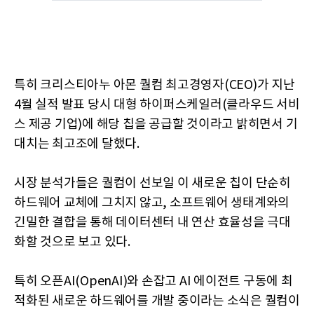
특히 크리스티아누 아몬 퀄컴 최고경영자(CEO)가 지난
4월 실적 발표 당시 대형 하이퍼스케일러(클라우드 서비
스 제공 기업)에 해당 칩을 공급할 것이라고 밝히면서 기
대치는 최고조에 달했다.
시장 분석가들은 퀄컴이 선보일 이 새로운 칩이 단순히
하드웨어 교체에 그치지 않고, 소프트웨어 생태계와의
긴밀한 결합을 통해 데이터센터 내 연산 효율성을 극대
화할 것으로 보고 있다.
특히 오픈AI(OpenAI)와 손잡고 AI 에이전트 구동에 최
적화된 새로운 하드웨어를 개발 중이라는 소식은 퀄컴이