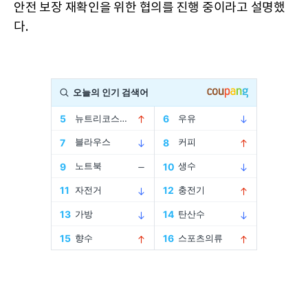
안전 보장 재확인을 위한 협의를 진행 중이라고 설명했
다.