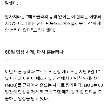
말했다.
알자지라는 "헤즈볼라의 동의 없이는 이 합의는 이행되
지 않는다. 레바논 군대 단독으로 헤즈볼라를 무장 해제
할 능력이 없다"고 평가했다.
60일 협상 시계, 다시 흔들리나
이번 드론 공격과 호르무즈 긴장 재고조는 지난 6월 17
일 미국과 이란이 베르사유 궁전에서 서명한 양해각서
(MOU)를 근저에서 흔드는 사태로 평가된다. MOU는 60
일간의 협상을 거쳐 핵 프로그램 폐기 등 최종 합의를 도
출하는 일정을 담고 있다.