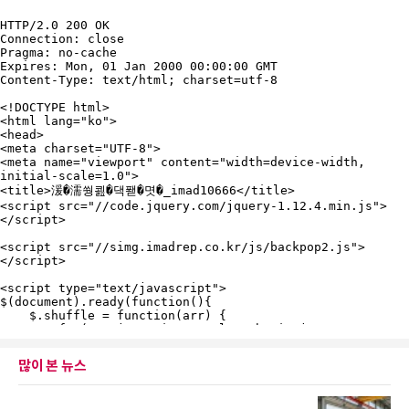
많이 본 뉴스