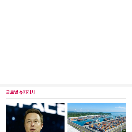
글로벌 슈퍼리치