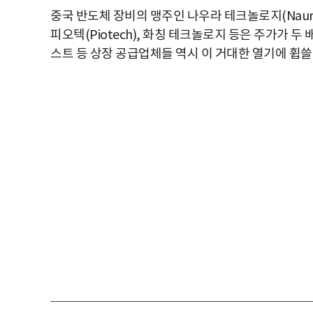
중국 반도체 장비의 맹주인 나우라 테크놀로지(Naura
피오텍(Piotech), 화칭 테크놀로지 등은 주가가 두
스트 등 상장 공급업체들 역시 이 거대한 열기에 휩쓸