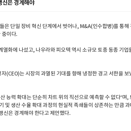
 맹신은 경계해야
들은 단일 장비 혁신 단계에서 벗어나, M&A(인수합병)를 통해
 중이다.
 계열화에 나섰고, 나우라와 피오텍 역시 소규모 토종 동종 기업
자(CEO)는 시장의 과열된 기대를 향해 냉정한 경고 서한을 보
산 능력 확대는 단순히 차트 위의 직선으로 예측할 수 없다”며, 
납기 및 생산 수율 확대 과정의 현실적 족쇄들이 상존하는 만큼 
맹신은 경계해야 한다고 제언했다.