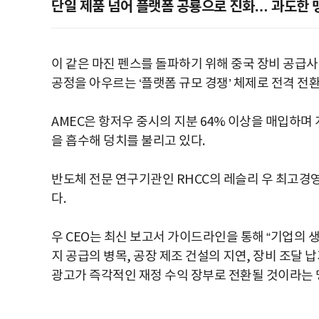
단일 제품 넘어 플랫폼 공룡으로 진화… 과도한
이 같은 마진 펜스를 돌파하기 위해 중국 장비 공급사
공정을 아우르는 ‘플랫폼 규모 경쟁’ 체제로 전격 전환
AMEC은 항저우 중시의 지분 64% 이상을 매입하며
을 흡수해 덩치를 불리고 있다.
반도체 전문 연구기관인 RHCC의 레슬리 우 최고경영
다.
우 CEO는 최신 보고서 가이드라인을 통해 “기업의 생
지 공급의 병목, 공장 제조 건설의 지연, 장비 조달 
광고가 즉각적인 재정 수익 장부로 전환될 것이라는 