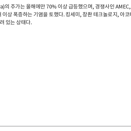
)의 주가는 올해에만 70% 이상 급등했으며, 경쟁사인 AMEC,
 배 이상 폭증하는 기염을 토했다. 킹세미, 창촨 테크놀로지, 아코
려 있는 상태다.