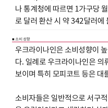
나 통계청에 따르면 1가구당 월 소
로 달러 환산 시 약 342달러에
■ 소비 성향
우크라이나인은 소비성향이 높고
다. 일례로 우크라이나인은 의류
보이며 특히 모피코트 등은 대를
소비자들은 일반적으로 서구적 