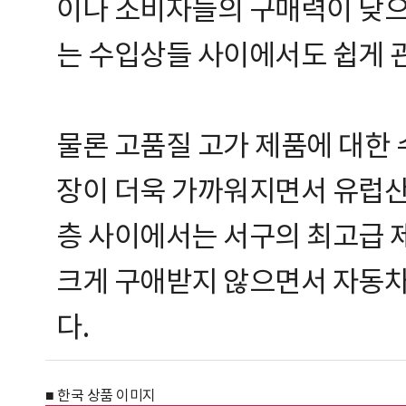
이나 소비자들의 구매력이 낮으
는 수입상들 사이에서도 쉽게 관
물론 고품질 고가 제품에 대한 수
장이 더욱 가까워지면서 유럽산
층 사이에서는 서구의 최고급 
크게 구애받지 않으면서 자동차,
다.
■ 한국 상품 이미지