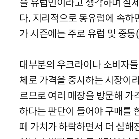
을 유럽인이라고 생각하며 실제
다. 지리적으로 동유럽에 속하
가 시즌에는 주로 유럽 및 중동(
대부분의 우크라이나 소비자들은
체로 가격을 중시하는 시장이라고
르므로 여러 매장을 방문해 가
하다는 판단이 들어야 구매를 한
폐 가치가 하락하면서 더 심해