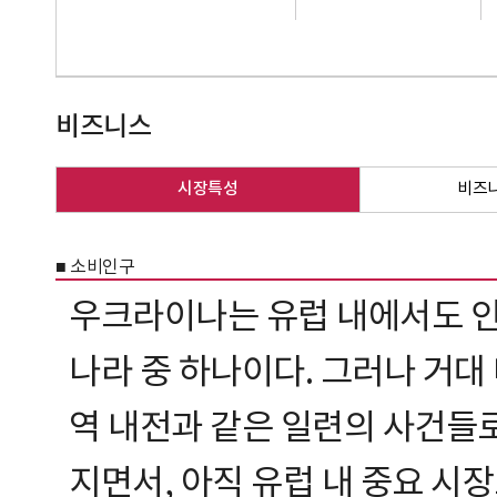
비즈니스
시장특성
비즈
■ 소비인구
우크라이나는 유럽 내에서도 인구
나라 중 하나이다. 그러나 거대
역 내전과 같은 일련의 사건들
지면서, 아직 유럽 내 중요 시