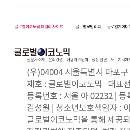
글로벌이코노믹 패밀리 사이트
글로벌모빌리티
글로벌게이머
신문사소개
윤리강령
이용자위원회
정정∙반론보도
기사제
(우)04004 서울특별시 마포구
제호 : 글로벌이코노믹 | 대표전화 
등록번호 : 서울 아 02232 | 등
김성원 | 청소년보호책임자 : 
글로벌이코노믹을 통해 제공되는