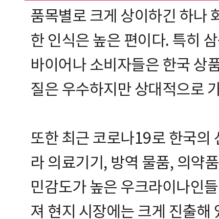
품목별로 크게 상이하긴 하나 화
한 인식은 높은 편이다. 특히 삼
바이어나 소비자들은 한국 상품
질은 우수하지만 상대적으로 가
또한 최근 코로나19로 한국의 
라 의료기기, 방역 물품, 의약
민감도가 높은 우크라이나인들
져 현지 시장에는 크게 진출해 