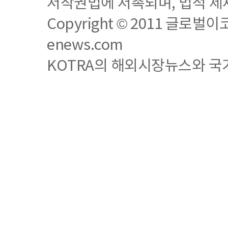
저작권법에 저촉되며, 법적 제
Copyright © 2011 글로벌이코노믹
enews.com
KOTRA의 해외시장뉴스와 국가