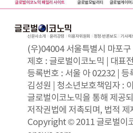
글로벌이코노믹 패밀리 사이트
글로벌모빌리티
글로벌게이머
신문사소개
윤리강령
이용자위원회
정정∙반론보도
기사제
(우)04004 서울특별시 마포구
제호 : 글로벌이코노믹 | 대표전화 
등록번호 : 서울 아 02232 | 등
김성원 | 청소년보호책임자 : 
글로벌이코노믹을 통해 제공되는
저작권법에 저촉되며, 법적 제
Copyright © 2011 글로벌이코노믹