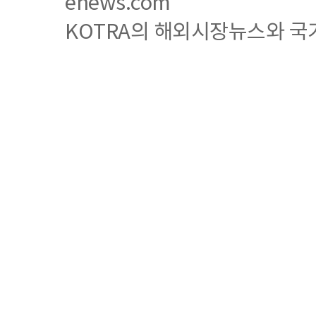
enews.com
KOTRA의 해외시장뉴스와 국가