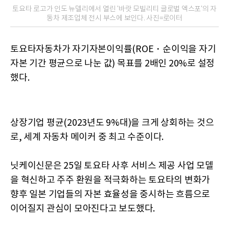
토요타 로고가 인도 뉴델리에서 열린 '바랏 모빌리티 글로벌 엑스포'의 자
동차 제조업체 전시 부스에 보인다. 사진=로이터
토요타자동차가 자기자본이익률(ROE・순이익을 자기
자본 기간 평균으로 나눈 값) 목표를 2배인 20%로 설정
했다.
상장기업 평균(2023년도 9%대)을 크게 상회하는 것으
로, 세계 자동차 메이커 중 최고 수준이다.
닛케이신문은 25일 토요타 사후 서비스 제공 사업 모델
을 혁신하고 주주 환원을 적극화하는 토요타의 변화가
향후 일본 기업들의 자본 효율성을 중시하는 흐름으로
이어질지 관심이 모아진다고 보도했다.