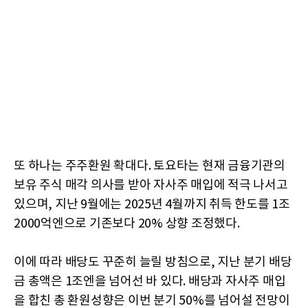
또 하나는 주주환원 확대다. 토요타는 현재 금융기관의
보유 주식 매각 의사를 받아 자사주 매입에 적극 나서고
있으며, 지난 9월에는 2025년 4월까지 취득 한도를 1조
2000억엔으로 기존보다 20% 상향 조정했다.
이에 따라 배당도 꾸준히 늘릴 방침으로, 지난 분기 배당
금 총액은 1조엔을 넘어선 바 있다. 배당과 자사주 매입
을 합친 총 환원성향은 이번 분기 50%를 넘어설 전망이