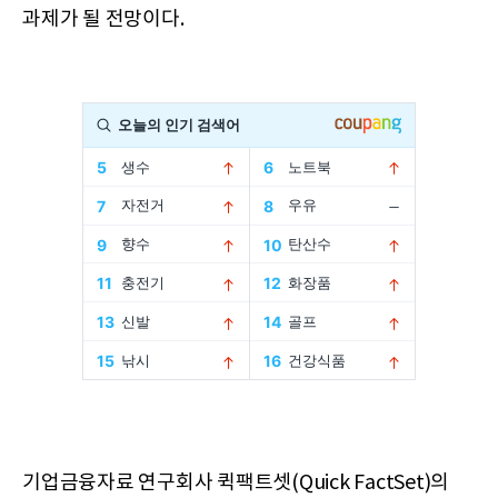
과제가 될 전망이다.
기업금융자료 연구회사 퀵팩트셋(Quick FactSet)의