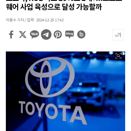
웨어 사업 육성으로 달성 가능할까
이용수 기자 / 입력 : 2024-12-25 17:42