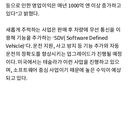
등으로 인한 영업이익은 매년 1000억 엔 이상 증가하고
있다”고 밝혔다.
새롭게 주력하는 사업은 판매 후 차량에 무선 통신을 이
용해 기능을 추가하는 ‘SDV( Software Defined
Vehicle)’다. 운전 지원, 사고 방지 등 기능 추가와 자동
운전의 정확도를 향상시키는 업그레이드가 진행될 예정
이다. 미국에서는 테슬라가 이런 사업을 진행하고 있으
며, 소프트웨어 중심 사업이기 때문에 높은 수익이 예상
되고 있다.