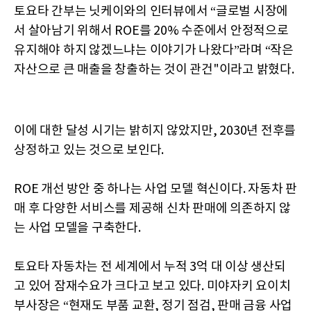
토요타 간부는 닛케이와의 인터뷰에서 “글로벌 시장에
서 살아남기 위해서 ROE를 20% 수준에서 안정적으로
유지해야 하지 않겠느냐는 이야기가 나왔다”라며 “작은
자산으로 큰 매출을 창출하는 것이 관건"이라고 밝혔다.
이에 대한 달성 시기는 밝히지 않았지만, 2030년 전후를
상정하고 있는 것으로 보인다.
ROE 개선 방안 중 하나는 사업 모델 혁신이다. 자동차 판
매 후 다양한 서비스를 제공해 신차 판매에 의존하지 않
는 사업 모델을 구축한다.
토요타 자동차는 전 세계에서 누적 3억 대 이상 생산되
고 있어 잠재수요가 크다고 보고 있다. 미야자키 요이치
부사장은 “현재도 부품 교환, 정기 점검, 판매 금융 사업