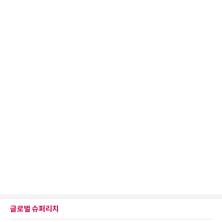
글로벌 슈퍼리치