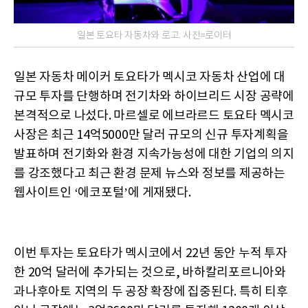
일본 토요타 자동차와 로고. 사진=로이터
일본 자동차 메이커 토요타가 멕시코 자동차 산업에 대
규모 투자를 단행하며 전기차와 하이브리드 시장 공략에
본격적으로 나섰다. 마르셀로 에브라르드 토요타 멕시코
사장은 최근 14억5000만 달러 규모의 신규 투자계획을
발표하며 전기화와 환경 지속가능성에 대한 기업의 의지
를 강조했다고 최근 환경 문제 뉴스와 정보를 제공하는
웹사이트인 ‘에코포털’에 게재됐다.
이번 투자는 토요타가 멕시코에서 22년 동안 누적 투자
한 20억 달러에 추가되는 것으로, 바하칼리포르니아와
과나후아토 지역의 두 공장 확장에 집중된다. 특히 티후