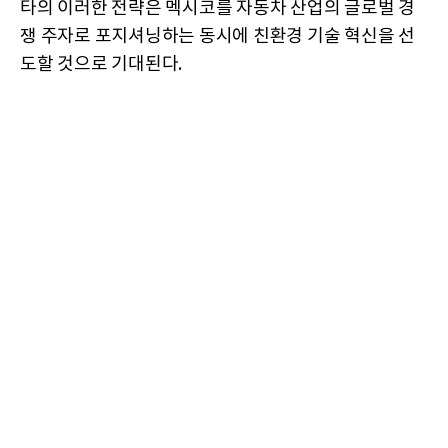
타의 이러한 전략은 멕시코를 자동차 산업의 글로벌 경
쟁 주자로 포지셔닝하는 동시에 친환경 기술 혁신을 선
도할 것으로 기대된다.