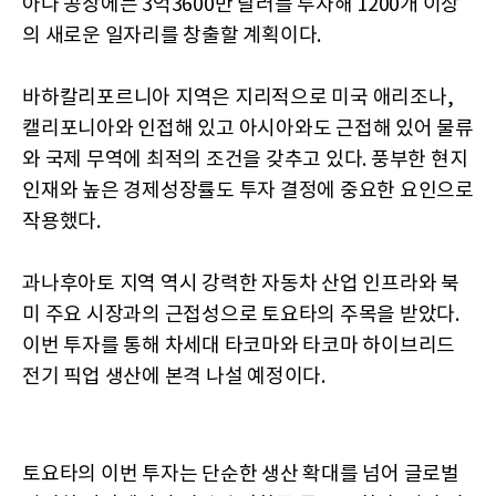
아나 공장에는 3억3600만 달러를 투자해 1200개 이상
의 새로운 일자리를 창출할 계획이다.
바하칼리포르니아 지역은 지리적으로 미국 애리조나,
캘리포니아와 인접해 있고 아시아와도 근접해 있어 물류
와 국제 무역에 최적의 조건을 갖추고 있다. 풍부한 현지
인재와 높은 경제성장률도 투자 결정에 중요한 요인으로
작용했다.
과나후아토 지역 역시 강력한 자동차 산업 인프라와 북
미 주요 시장과의 근접성으로 토요타의 주목을 받았다.
이번 투자를 통해 차세대 타코마와 타코마 하이브리드
전기 픽업 생산에 본격 나설 예정이다.
토요타의 이번 투자는 단순한 생산 확대를 넘어 글로벌