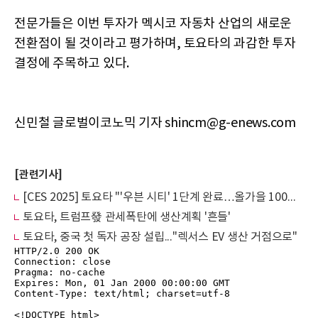
전문가들은 이번 투자가 멕시코 자동차 산업의 새로운
전환점이 될 것이라고 평가하며, 토요타의 과감한 투자
결정에 주목하고 있다.
신민철 글로벌이코노믹 기자 shincm@g-enews.com
[관련기사]
[CES 2025] 토요타 "'우븐 시티' 1단계 완료…올가을 100명 입주"
토요타, 트럼프發 관세폭탄에 생산계획 '흔들'
토요타, 중국 첫 독자 공장 설립..."렉서스 EV 생산 거점으로"