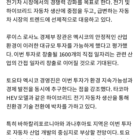
전기차 시장에서의 경쟁력 강화를 목표로 한다. 전기 및
하이브리드 자동차 생산에 중점을 두고, 급변하는 자동
차 시장의 트렌드에 선제적으로 대응하고 있다.
루이스 로사노 경제부 장관은 멕시코의 안정적인 산업
환경이 이러한 대규모 투자를 가능하게 했다고 평가했
다. 이번 투자로 창출될 1600개의 직접 일자리는 관련 산
업의 간접 일자리 창출로 이어질 것으로 기대된다.
토요타 멕시코 경영진은 이번 투자가 환경 지속가능성과
경제 발전을 동시에 추구한다는 점을 강조했다. 타코마
HEV 모델과 같은 하이브리드 전기 자동차 생산을 통해
친환경 기술 전환에 박차를 가하고 있다.
특히 바하칼리포르니아와 과나후아토 지역은 이번 투자
로 자동차 산업 개발의 중심지로 부상할 전망이다. 토요