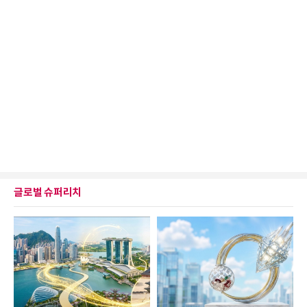
글로벌 슈퍼리치