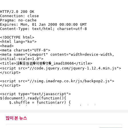
많이 본 뉴스