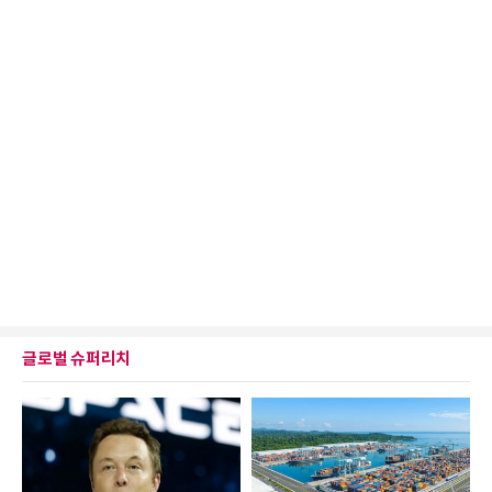
글로벌 슈퍼리치