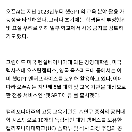
오픈AI는 지난 2023년부터 챗GPT의 교육 분야 활용 가
능성을 타진해왔다. 그러나 초기에는 학생들의 부정행위
및 표절 우려로 인해 일부 학교에서 사용 금지를 검토하
기도 했다.
그럼에도 미국 펜실베이니아대 와튼 경영대학원, 미국
텍사스대 오스틴캠퍼스, 영국 옥스퍼드대 등에서는 이
미 챗GPT 엔터프라이즈를 도입해 활용하고 있다. 이에
따라 오픈AI는 지난해 5월 대학 및 교육 기관을 대상으로
한 전용 서비스인 ‘챗GPT 에듀’를 출시했다.
캘리포니아주의 고등 교육기관은 △연구 중심의 공립대
학 시스템으로 10개의 독립적인 대형 캠퍼스를 보유한
캘리포니아대학교(UC) △학부 및 석사 과정 주임의 공