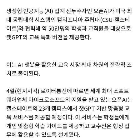
생성형 인공지능(AI) 업계 선두주자인 오픈AI가 미국 최
대 공립대학 시스템인 캘리포니아 주립대(CSU·캘스테
이트)와 협력해 약 50만명의 학생과 교직원을 대상으로
챗GPT의 교육 특화 버전을 제공한다.
이는 AI 챗봇을 활용한 교육 시장 확대 차원의 전략적 조
치로 풀이된다.
4일(현지시각) 로이터통신에 따르면 세계 최대 소프트
웨어업체 마이크로소프트의 지원을 받고 있는 오픈AI는
캘스테이트의 23개 캠퍼스에서 챗GPT 기반 맞춤형 교
육 서비스를 제공할 예정이다. 이 서비스는 학생들에게
개인 맞춤형 학습 가이드를 제공하고 교수진은 행정 업
무에 활용할 수 있도록 설계됐다.