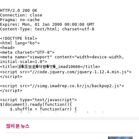
많이 본 뉴스