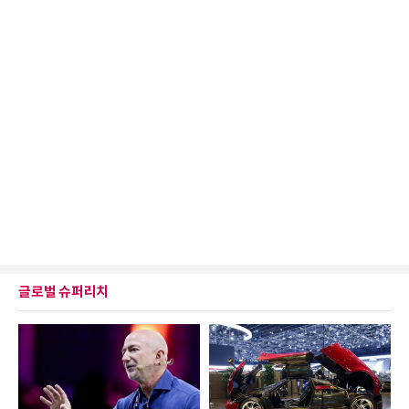
글로벌 슈퍼리치