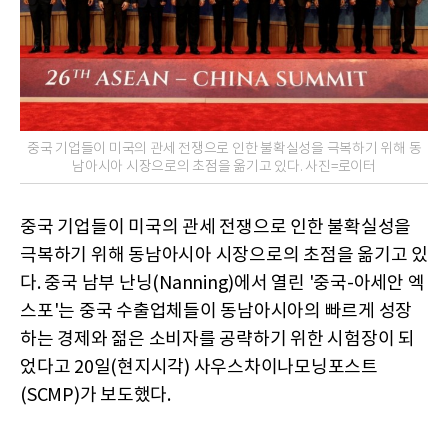
중국 기업들이 미국의 관세 전쟁으로 인한 불확실성을 극복하기 위해 동
남아시아 시장으로의 초점을 옮기고 있다. 사진=로이터
중국 기업들이 미국의 관세 전쟁으로 인한 불확실성을
극복하기 위해 동남아시아 시장으로의 초점을 옮기고 있
다. 중국 남부 난닝(Nanning)에서 열린 '중국-아세안 엑
스포'는 중국 수출업체들이 동남아시아의 빠르게 성장
하는 경제와 젊은 소비자를 공략하기 위한 시험장이 되
었다고 20일(현지시각) 사우스차이나모닝포스트
(SCMP)가 보도했다.