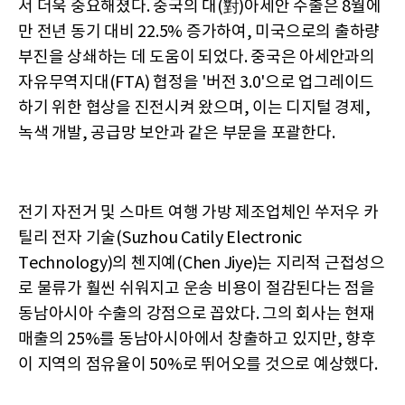
서 더욱 중요해졌다. 중국의 대(對)아세안 수출은 8월에
만 전년 동기 대비 22.5% 증가하여, 미국으로의 출하량
부진을 상쇄하는 데 도움이 되었다. 중국은 아세안과의
자유무역지대(FTA) 협정을 '버전 3.0'으로 업그레이드
하기 위한 협상을 진전시켜 왔으며, 이는 디지털 경제,
녹색 개발, 공급망 보안과 같은 부문을 포괄한다.
전기 자전거 및 스마트 여행 가방 제조업체인 쑤저우 카
틸리 전자 기술(Suzhou Catily Electronic
Technology)의 첸지예(Chen Jiye)는 지리적 근접성으
로 물류가 훨씬 쉬워지고 운송 비용이 절감된다는 점을
동남아시아 수출의 강점으로 꼽았다. 그의 회사는 현재
매출의 25%를 동남아시아에서 창출하고 있지만, 향후
이 지역의 점유율이 50%로 뛰어오를 것으로 예상했다.