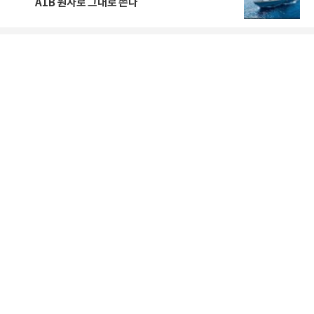
A1B 원자로 그대로 쓴다