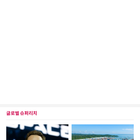
글로벌 슈퍼리치