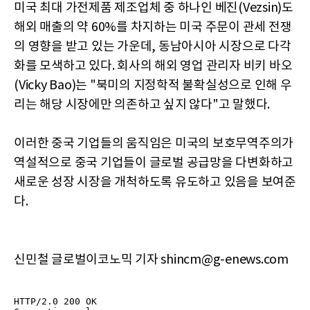
미국 최대 가전제품 제조업체 중 하나인 베진(Vezsin)도
해외 매출의 약 60%를 차지하는 미국 주문이 관세 전쟁
의 영향을 받고 있는 가운데, 동남아시아 시장으로 다각
화를 모색하고 있다. 회사의 해외 영업 관리자 비키 바오
(Vicky Bao)는 "북미의 지정학적 불확실성으로 인해 우
리는 해당 시장에만 의존하고 싶지 않다"고 말했다.
이러한 중국 기업들의 움직임은 미국의 보호무역주의가
역설적으로 중국 기업들이 글로벌 공급망을 다변화하고
새로운 성장 시장을 개척하도록 유도하고 있음을 보여준
다.
신민철 글로벌이코노믹 기자 shincm@g-enews.com