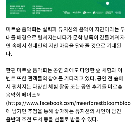
미르숲 음악회는 실력파 뮤지션의 음악이 자연이라는 무
대를 배경으로 펼쳐지는데다가 문학 낭독이 곁들여져 자
연 속에서 현대인의 지친 마음을 달래줄 것으로 기대된
다.
한편 미르숲 음악회는 공연 외에도 다양한 숲 체험과 이
벤트 또한 관객들의 참여를 기다리고 있다. 공연 전 숲에
서 펼쳐지는 다양한 체험 활동 또는 공연 후기를 미르숲
음악회 페이스북
(https://www.facebook.com/meerforestbloombloo
에 남기면 추첨을 통해 좋아하는 뮤지션의 사인이 담긴
음반과 추천 도서 등을 선물로 받을 수 있다.