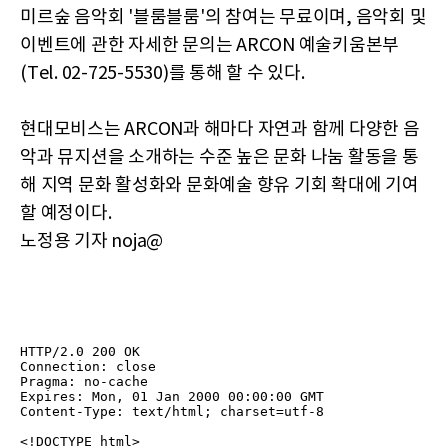
미르숲 음악회 '블룸블룸'의 참여는 무료이며, 음악회 및
이벤트에 관한 자세한 문의는 ARCON 예술키움본부
(Tel. 02-725-5530)를 통해 할 수 있다.
현대모비스는 ARCON과 해마다 자연과 함께 다양한 음
악과 뮤지션을 소개하는 수준 높은 문화 나눔 활동을 통
해 지역 문화 활성화와 문화예술 향유 기회 확대에 기여
할 예정이다.
노정용 기자 noja@