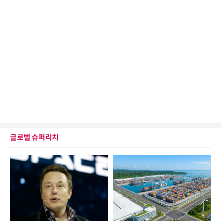
글로벌 슈퍼리치