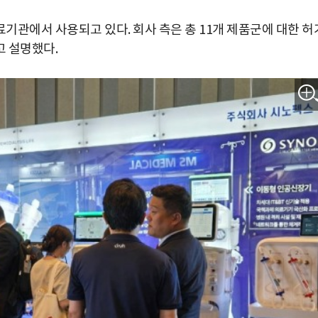
기관에서 사용되고 있다. 회사 측은 총 11개 제품군에 대한 허
고 설명했다.