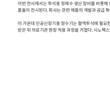
이번 전시에서는 투석용 정제수 생산 장비를 비롯해 
품들이 전시된다. 회사는 관련 제품의 개발과 공급 
이 가운데 인공신장기용 정수기는 혈액투석에 필요한
받은 뒤 의료기관 현장 적용 과정을 거쳤다. 시노펙