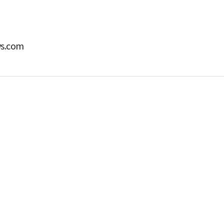
s.com