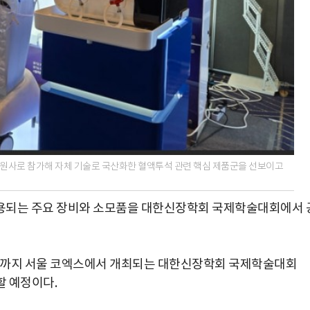
 후원사로 참가해 자체 기술로 국산화한 혈액투석 관련 핵심 제품군을 선보이고
용되는 주요 장비와 소모품을 대한신장학회 국제학술대회에서 
4일까지 서울 코엑스에서 개최되는 대한신장학회 국제학술대회
할 예정이다.