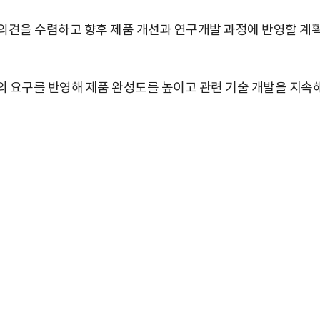
의견을 수렴하고 향후 제품 개선과 연구개발 과정에 반영할 계
 요구를 반영해 제품 완성도를 높이고 관련 기술 개발을 지속