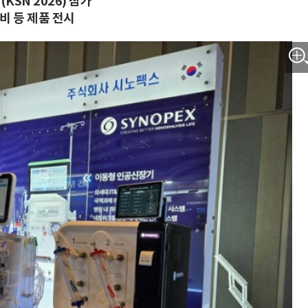
SN 2026) 참가
비 등 제품 전시