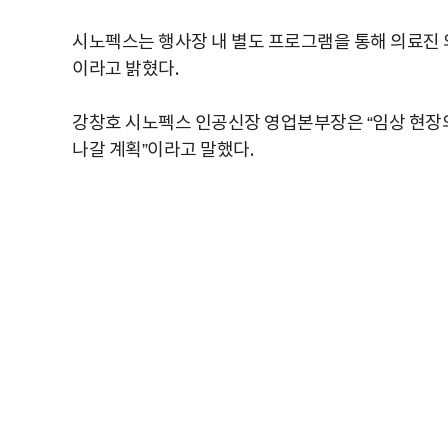
시노펙스는 행사장 내 별도 프로그램을 통해 의료진 
이라고 밝혔다.
강창호 시노펙스 인공신장 영업본부장은 “임상 현장의
나갈 계획”이라고 말했다.