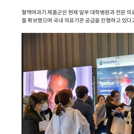
혈액여과기 제품군은 현재 일부 대학병원과 전문 의료
를 확보했으며 국내 의료기관 공급을 진행하고 있다