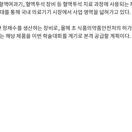
혈액여과기, 혈액투석 장비 등 혈액투석 치료 과정에 사용되는 
확대를 통해 국내 의료기기 시장에서 사업 영역을 넓혀가고 있다.
 정제수를 생산하는 장비로, 올해 초 식품의약품안전처의 허
스는 해당 제품을 이번 학술대회를 계기로 본격 공급할 계획이다.