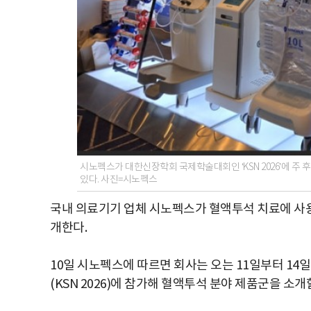
시노펙스가 대한신장학회 국제학술대회인 ‘KSN 2026’에 주
있다. 사진=시노펙스
국내 의료기기 업체 시노펙스가 혈액투석 치료에 사
개한다.
10일 시노펙스에 따르면 회사는 오는 11일부터 1
(KSN 2026)에 참가해 혈액투석 분야 제품군을 소개