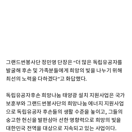
그랜드썬봉사단 정민영 단장은 “더 많은 독립유공자를
발굴해 후손 및 가족분들에게 희망의 빛을 나누기 위해
최선의 노력을 다하겠다”고 화답했다.
독립유공자후손 희망나눔 태양광 설치 지원사업은 국가
보훈부와 그랜드썬봉사단의 희망나눔 에너지 지원사업
으로 독립유공자 후손들의 생활 수준을 높이고, 그들의
숭고한 헌신을 발판삼아 선한 영향력으로 희망의 빛을
대한민국 전역을 대상으로 지속되고 있는 사업이다.