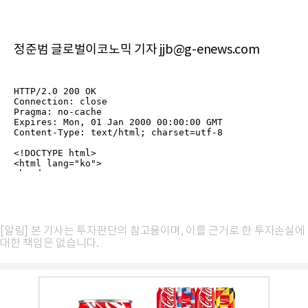
정준범 글로벌이코노믹 기자 jjb@g-enews.com
[알림] 본 기사는 투자판단의 참고용이며, 이를 근거로 한 투자손실에
대한 책임은 없습니다.