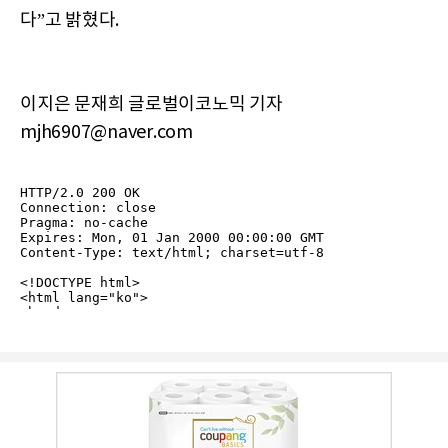
다”고 밝혔다.
이지은 문재희 글로벌이코노믹 기자
mjh6907@naver.com