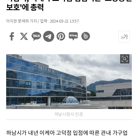
보호'에 총력
이지은 문재희 기자 / 입력 : 2024-03-21 13:57
하남시청사 전경.
하남시가 내년 이케아 고덕점 입점에 따른 관내 가구업