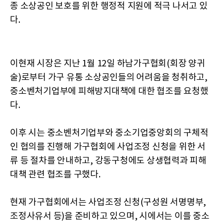
종 소상공인 보호를 위한 행정적 지원에 적극 나서고 있
다.
이현재 시장은 지난 1월 12일 하남가구협회(회장 양귀
술)로부터 가구 유통 소상공인들의 어려움을 청취하고,
중소벤처기업부에 피해방지대책에 대한 협조를 요청했
다.
이후 시는 중소벤처기업부와 중소기업중앙회의 구체적
인 협의를 진행해 가구협회에 사업조정 신청을 위한 서
류 등 절차를 안내하고, 강동구청에도 상생협력과 피해
대책 관련 협조를 구했다.
현재 가구협회에서는 사업조정 신청(구성원 서명명부,
조정사유서 등)을 준비하고 있으며, 시에서는 이를 중소