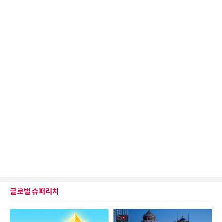
글로벌 슈퍼리치