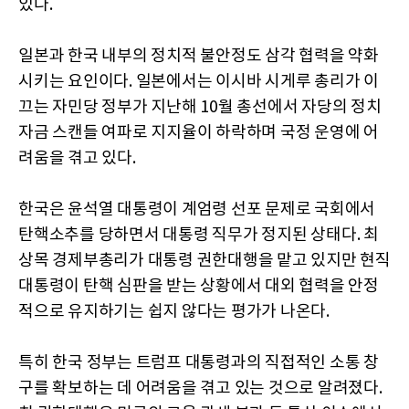
있다.
일본과 한국 내부의 정치적 불안정도 삼각 협력을 약화
시키는 요인이다. 일본에서는 이시바 시게루 총리가 이
끄는 자민당 정부가 지난해 10월 총선에서 자당의 정치
자금 스캔들 여파로 지지율이 하락하며 국정 운영에 어
려움을 겪고 있다.
한국은 윤석열 대통령이 계엄령 선포 문제로 국회에서
탄핵소추를 당하면서 대통령 직무가 정지된 상태다. 최
상목 경제부총리가 대통령 권한대행을 맡고 있지만 현직
대통령이 탄핵 심판을 받는 상황에서 대외 협력을 안정
적으로 유지하기는 쉽지 않다는 평가가 나온다.
특히 한국 정부는 트럼프 대통령과의 직접적인 소통 창
구를 확보하는 데 어려움을 겪고 있는 것으로 알려졌다.