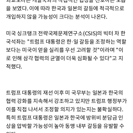
외교보다는 개별국과의 직접적인 협상을 선호하는 모습
을 보였다. 이에 따라 한국과 일본의 갈등에 적극적으로
개입하지 않을 가능성이 크다는 분석이 나온다.
미국 싱크탱크 전략국제문제연구소(CSIS)의 빅터 차 한
국석좌는 "트럼프 대통령은 한·일 갈등을 조정하는 역할
보다는 미국이 얻을 실리를 우선 고려할 것"이라며 "이
로 인해 삼각 협력의 균열이 더욱 심화될 수 있다"고 지
적했다.
트럼프 대통령의 재선 이후 미 국무부는 일본과 한국의
협력 강화를 지속해서 강조하고 있지만 트럼프 행정부가
이를 직접 나서서 조정할 의지가 있는지는 불확실하다.
특히 트럼프 대통령은 일본과 한국에 방위비 분담금 인
상을 압박할 가능성이 높아 동맹 내부 갈등을 유발할 수