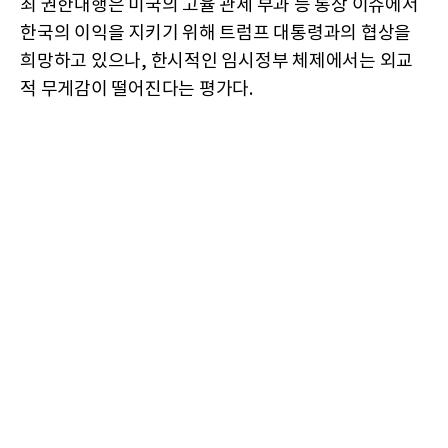
최 권한대행은 미국의 고율 관세 부과 등 통상 이슈에서
한국의 이익을 지키기 위해 트럼프 대통령과의 협상을
희망하고 있으나, 한시적인 임시정부 체제에서는 외교
적 무게감이 떨어진다는 평가다.