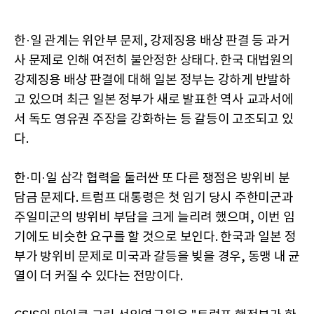
한·일 관계는 위안부 문제, 강제징용 배상 판결 등 과거
사 문제로 인해 여전히 불안정한 상태다. 한국 대법원의
강제징용 배상 판결에 대해 일본 정부는 강하게 반발하
고 있으며 최근 일본 정부가 새로 발표한 역사 교과서에
서 독도 영유권 주장을 강화하는 등 갈등이 고조되고 있
다.
한·미·일 삼각 협력을 둘러싼 또 다른 쟁점은 방위비 분
담금 문제다. 트럼프 대통령은 첫 임기 당시 주한미군과
주일미군의 방위비 부담을 크게 늘리려 했으며, 이번 임
기에도 비슷한 요구를 할 것으로 보인다. 한국과 일본 정
부가 방위비 문제로 미국과 갈등을 빚을 경우, 동맹 내 균
열이 더 커질 수 있다는 전망이다.