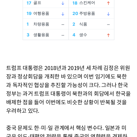
트럼프 대통령은 2018년과 2019년 세 차례 김정은 위원
장과 정상회담을 개최한 바 있으며 이번 임기에도 북한
과 독자적인 협상을 추진할 가능성이 크다. 그러나 한국
정부는 과거 트럼프 대통령이 북한과의 회담에서 한국을
배제한 점을 들어 이번에도 비슷한 상황이 반복될 것을
우려하고 있다.
중국 문제도 한·미·일 관계에서 핵심 변수다. 일본과 미
국은 인도·태평양 전략을 통해 중국의 영향력을 견제하