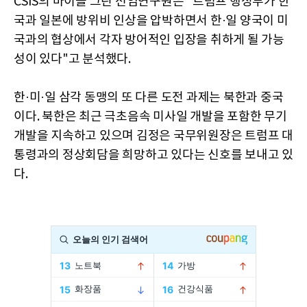
CSIS의 마이클 그린 선임연구원은 "트럼프 행정부가 한
국과 일본에 방위비 인상을 압박하면서 한·일 양국이 미
국과의 협상에서 각자 방어적인 입장을 취하게 될 가능
성이 있다"고 분석했다.
한·미·일 삼각 동맹의 또 다른 도전 과제는 북한과 중국
이다. 북한은 최근 극초음속 미사일 개발을 포함한 무기
개발을 지속하고 있으며 김정은 국무위원장은 트럼프 대
통령과의 정상회담을 희망하고 있다는 신호를 보내고 있
다.