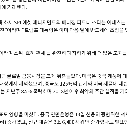
러에 거래됐다.
 소재 SPI 에셋 매니지먼트의 매니징 파트너 스티븐 이네스는
휴전"이라며 "트럼프 대통령은 이미 다음 달에 반도체에 초점을 
이라며 소위 '호혜 관세'를 완전히 폐지하기 위해 더 많은 조치
최근 글로벌 금융시장을 크게 뒤흔들었다. 미국은 중국 제품에 대
 대상에서 제외했으며, 중국도 125%의 관세와 미국 제품에 대
는 지난주 8.5% 폭락하며 2018년 이후 최악의 주간 실적을 기
표도 영향을 미쳤다. 중국 인민은행은 13일 신용의 광범위한 척
 달러) 증가했고, 신규 대출은 3조 6,400억 위안 증가했다고 발표