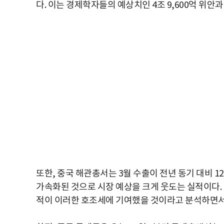
다. 이는 경제학자들의 예상치인 4조 9,600억 위안과
또한, 중국 해관총서는 3월 수출이 전년 동기 대비 12
가속화된 것으로 시장 예상을 크게 웃도는 실적이다.
적이 이러한 호조세에 기여했을 것이라고 분석하면서도