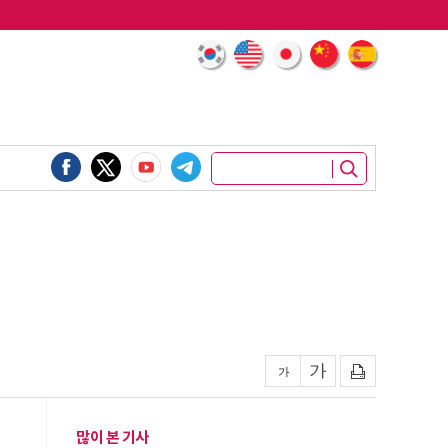
많이 본 기사