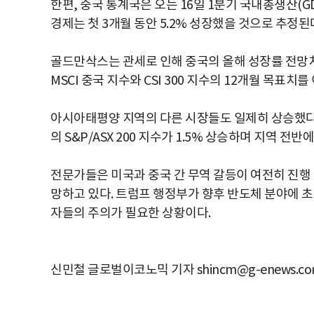
한편, 중국 통계국은 오는 16일 1분기 국내총생산(
경제는 첫 3개월 동안 5.2% 성장했을 것으로 추정된
골드만삭스는 관세로 인해 중국의 올해 성장률 전망치를
MSCI 중국 지수와 CSI 300 지수의 12개월 목표치
아시아태평양 지역의 다른 시장들도 일제히 상승했다. 일
의 S&P/ASX 200 지수가 1.5% 상승하며 지역 
전문가들은 미국과 중국 간 무역 갈등이 여전히 진행
망하고 있다. 트럼프 행정부가 향후 반도체 분야에 
자들의 주의가 필요한 상황이다.
신민철 글로벌이코노믹 기자 shincm@g-enews.c