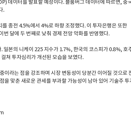
GDP) 데이터를 발표할 예정이다. 블룸버그 데이터에 따르면, 중
다.
 종전 4.5%에서 4%로 하향 조정했다. 이 투자은행은 또한
를 이번 달에 두 번째로 낮춰 경제 전망 악화를 반영했다.
본의 니케이 225 지수가 1.7%, 한국의 코스피가 0.8%, 호
전반에 걸쳐 투자심리가 개선된 모습을 보였다.
 중이라는 점을 강조하며 시장 변동성이 당분간 이어질 것으로 
초점을 맞춘 새로운 관세를 부과할 가능성이 남아 있어 기술주 투
om