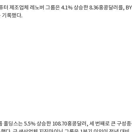
 제조업체 레노버 그룹은 4.1% 상승한 8.36홍콩달러를, BY
 기록했다.
딩스는 5.5% 상승한 108.70홍콩달러, 세 번째로 큰 구성
기록했다. 금 생산업체 지진마이닝 그룹은 1분기 이익이 전년 대비