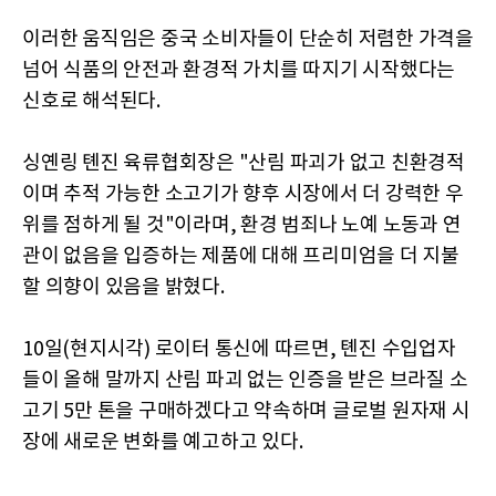
이러한 움직임은 중국 소비자들이 단순히 저렴한 가격을
넘어 식품의 안전과 환경적 가치를 따지기 시작했다는
신호로 해석된다.
싱옌링 톈진 육류협회장은 "산림 파괴가 없고 친환경적
이며 추적 가능한 소고기가 향후 시장에서 더 강력한 우
위를 점하게 될 것"이라며, 환경 범죄나 노예 노동과 연
관이 없음을 입증하는 제품에 대해 프리미엄을 더 지불
할 의향이 있음을 밝혔다.
10일(현지시각) 로이터 통신에 따르면, 톈진 수입업자
들이 올해 말까지 산림 파괴 없는 인증을 받은 브라질 소
고기 5만 톤을 구매하겠다고 약속하며 글로벌 원자재 시
장에 새로운 변화를 예고하고 있다.