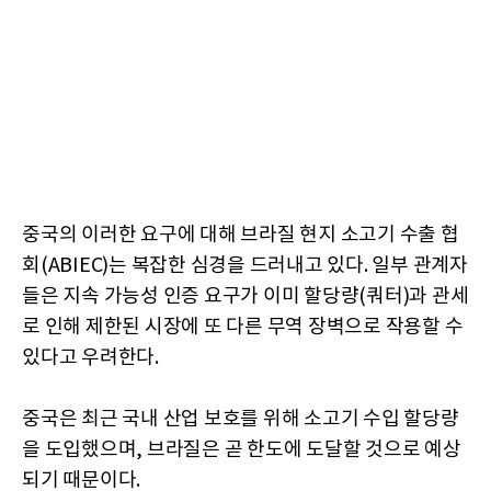
중국의 이러한 요구에 대해 브라질 현지 소고기 수출 협
회(ABIEC)는 복잡한 심경을 드러내고 있다. 일부 관계자
들은 지속 가능성 인증 요구가 이미 할당량(쿼터)과 관세
로 인해 제한된 시장에 또 다른 무역 장벽으로 작용할 수
있다고 우려한다.
중국은 최근 국내 산업 보호를 위해 소고기 수입 할당량
을 도입했으며, 브라질은 곧 한도에 도달할 것으로 예상
되기 때문이다.