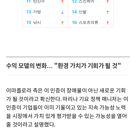
수익 모델의 변화… "환경 가치가 기회가 될 것"
이마플로라 측은 이 인증이 장애물이 아닌 새로운 기회
가 될 것이라고 확신한다. 마리나 기요 정책 매니저는 이
인증이 기업들이 이미 기울이고 있는 지속 가능성 노력
을 시장에서 가치 있게 평가받을 수 있는 가능성을 열어
줄 것이라고 설명했다.