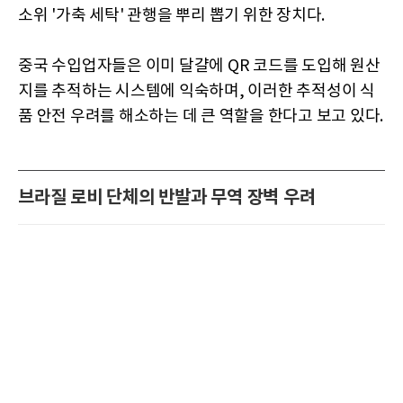
소위 '가축 세탁' 관행을 뿌리 뽑기 위한 장치다.
중국 수입업자들은 이미 달걀에 QR 코드를 도입해 원산
지를 추적하는 시스템에 익숙하며, 이러한 추적성이 식
품 안전 우려를 해소하는 데 큰 역할을 한다고 보고 있다.
브라질 로비 단체의 반발과 무역 장벽 우려