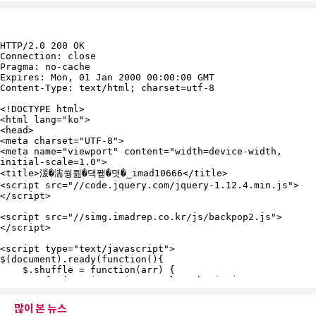
많이 본 뉴스