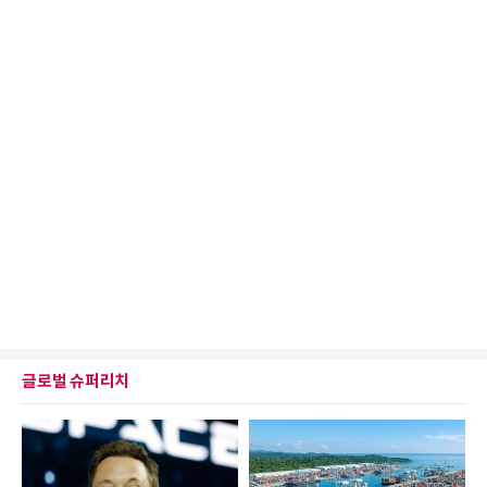
글로벌 슈퍼리치