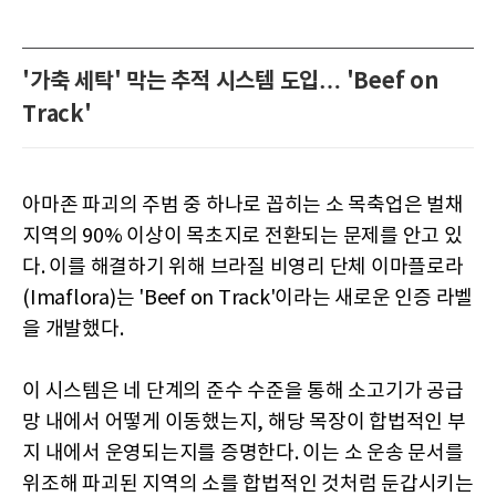
'가축 세탁' 막는 추적 시스템 도입… 'Beef on
Track'
아마존 파괴의 주범 중 하나로 꼽히는 소 목축업은 벌채
지역의 90% 이상이 목초지로 전환되는 문제를 안고 있
다. 이를 해결하기 위해 브라질 비영리 단체 이마플로라
(Imaflora)는 'Beef on Track'이라는 새로운 인증 라벨
을 개발했다.
이 시스템은 네 단계의 준수 수준을 통해 소고기가 공급
망 내에서 어떻게 이동했는지, 해당 목장이 합법적인 부
지 내에서 운영되는지를 증명한다. 이는 소 운송 문서를
위조해 파괴된 지역의 소를 합법적인 것처럼 둔갑시키는