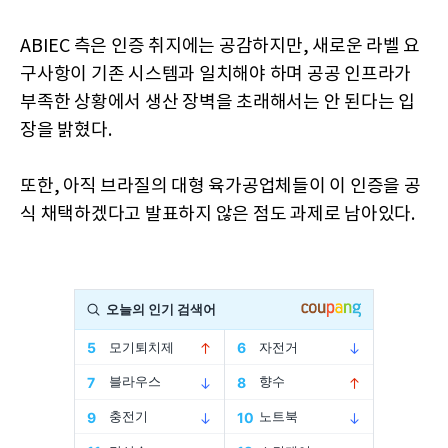
ABIEC 측은 인증 취지에는 공감하지만, 새로운 라벨 요
구사항이 기존 시스템과 일치해야 하며 공공 인프라가
부족한 상황에서 생산 장벽을 초래해서는 안 된다는 입
장을 밝혔다.
또한, 아직 브라질의 대형 육가공업체들이 이 인증을 공
식 채택하겠다고 발표하지 않은 점도 과제로 남아있다.